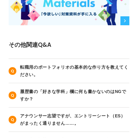
その他関連Q&A
転職用のポートフォリオの基本的な作り方を教えてく
ださい。
履歴書の「好きな学科」欄に何も書かないのはNGで
すか？
アナウンサー志望ですが、エントリーシート（ES）
がまったく通りません……。