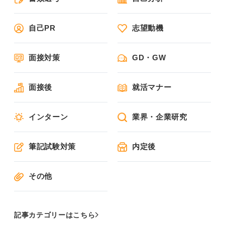
自己PR
志望動機
面接対策
GD・GW
面接後
就活マナー
インターン
業界・企業研究
筆記試験対策
内定後
その他
記事カテゴリーはこちら