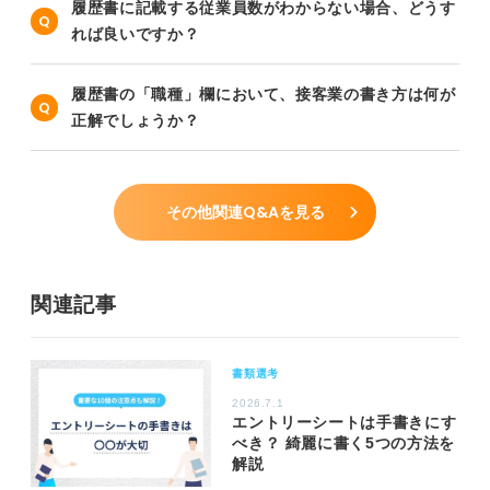
履歴書に記載する従業員数がわからない場合、どうす
れば良いですか？
履歴書の「職種」欄において、接客業の書き方は何が
正解でしょうか？
その他関連Q&Aを見る
関連記事
書類選考
2026.7.1
エントリーシートは手書きにす
べき？ 綺麗に書く5つの方法を
解説