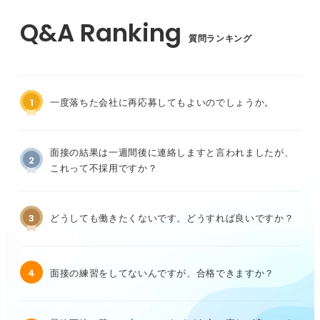
質問ランキング
1
一度落ちた会社に再応募してもよいのでしょうか。
面接の結果は一週間後に連絡しますと言われましたが、
2
これって不採用ですか？
3
どうしても働きたくないです。どうすれば良いですか？
4
面接の練習をしてないんですが、合格できますか？