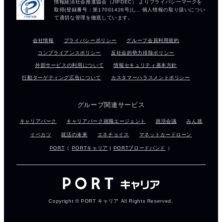
会社情報
プライバシーポリシー
グループ会員利用規約
コンプライアンスポリシー
反社会的勢力排除ポリシー
外部サービスの利用について
情報セキュリティ基本方針
行動ターゲティング広告について
カスタマーハラスメントポリシー