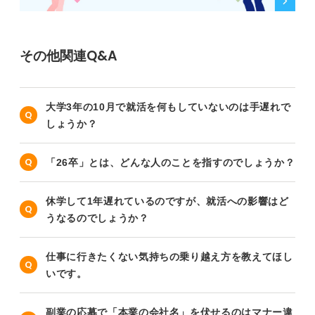
その他関連Q&A
大学3年の10月で就活を何もしていないのは手遅れで
しょうか？
「26卒」とは、どんな人のことを指すのでしょうか？
休学して1年遅れているのですが、就活への影響はど
うなるのでしょうか？
仕事に行きたくない気持ちの乗り越え方を教えてほし
いです。
副業の応募で「本業の会社名」を伏せるのはマナー違