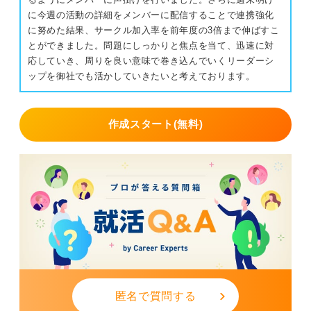
に今週の活動の詳細をメンバーに配信することで連携強化
に努めた結果、サークル加入率を前年度の3倍まで伸ばすこ
とができました。問題にしっかりと焦点を当て、迅速に対
応していき、周りを良い意味で巻き込んでいくリーダーシ
ップを御社でも活かしていきたいと考えております。
作成スタート(無料)
匿名で質問する