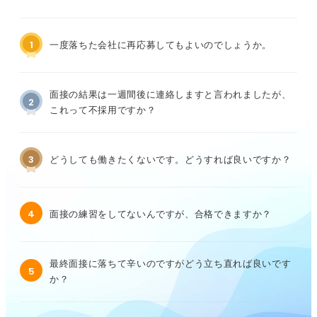
1
一度落ちた会社に再応募してもよいのでしょうか。
面接の結果は一週間後に連絡しますと言われましたが、
2
これって不採用ですか？
3
どうしても働きたくないです。どうすれば良いですか？
4
面接の練習をしてないんですが、合格できますか？
最終面接に落ちて辛いのですがどう立ち直れば良いです
5
か？