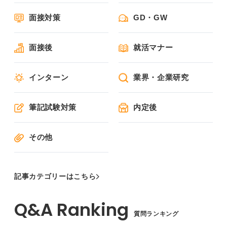
面接対策
GD・GW
面接後
就活マナー
インターン
業界・企業研究
筆記試験対策
内定後
その他
記事カテゴリーはこちら
質問ランキング