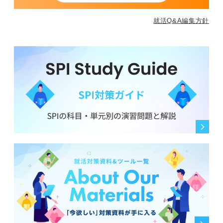
就活Q&A編集方針