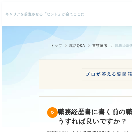
キャリアを前進させる「ヒント」が全てここに
トップ
就活Q&A
書類選考
職務経歴書に書く前の
うすれば良いですか？