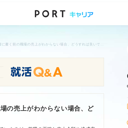
職務経歴書に書く前の職場の売上がわからない場合、どうすれば良いですか？
職場の売上がわからない場合、ど