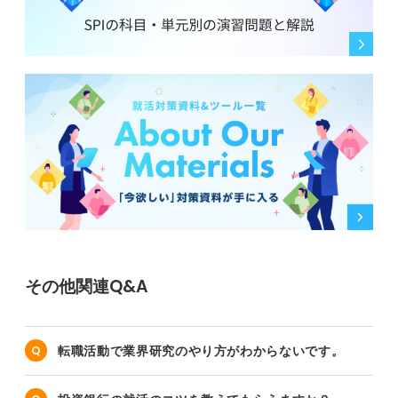
その他関連Q&A
転職活動で業界研究のやり方がわからないです。