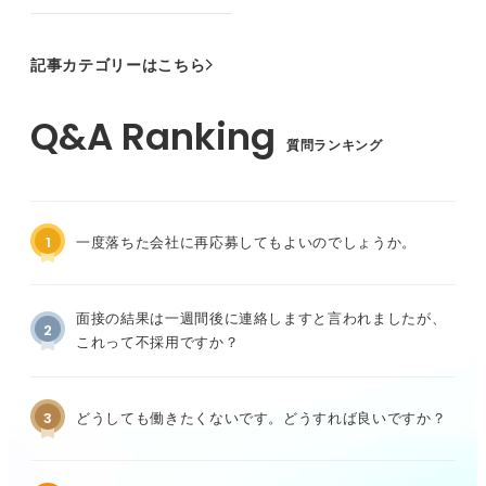
記事カテゴリーはこちら
質問ランキング
1
一度落ちた会社に再応募してもよいのでしょうか。
面接の結果は一週間後に連絡しますと言われましたが、
2
これって不採用ですか？
3
どうしても働きたくないです。どうすれば良いですか？