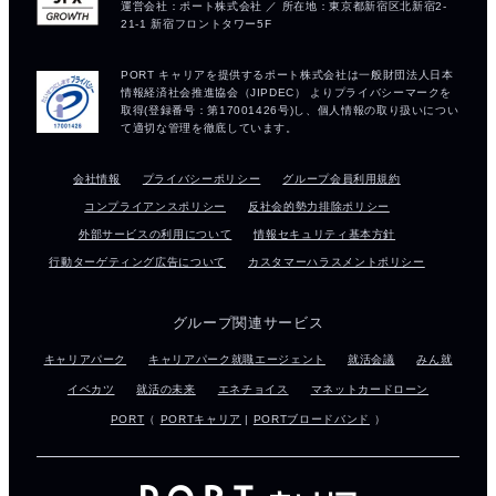
会社情報
プライバシーポリシー
グループ会員利用規約
コンプライアンスポリシー
反社会的勢力排除ポリシー
外部サービスの利用について
情報セキュリティ基本方針
行動ターゲティング広告について
カスタマーハラスメントポリシー