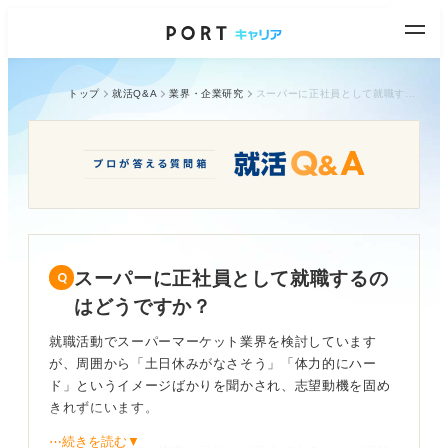
トップ
就活Q&A
業界・企業研究
スーパーに正社員として就職するのはどうですか？
スーパーに正社員として就職するの
はどうですか？
就職活動でスーパーマーケット業界を検討しています
が、周囲から「土日休みがなさそう」「体力的にハー
ド」というイメージばかりを聞かされ、志望動機を固め
きれずにいます。
⋯続きを読む▼