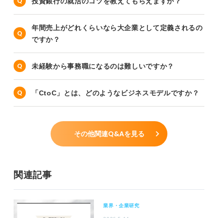
投資銀行の就活のコツを教えてもらえますか？
年間売上がどれくらいなら大企業として定義されるの
ですか？
未経験から事務職になるのは難しいですか？
「CtoC」とは、どのようなビジネスモデルですか？
その他関連Q&Aを見る
関連記事
業界・企業研究