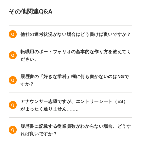
その他関連Q&A
他社の選考状況がない場合はどう書けば良いですか？
転職用のポートフォリオの基本的な作り方を教えてく
ださい。
履歴書の「好きな学科」欄に何も書かないのはNGで
すか？
アナウンサー志望ですが、エントリーシート（ES）
がまったく通りません……。
履歴書に記載する従業員数がわからない場合、どうす
れば良いですか？