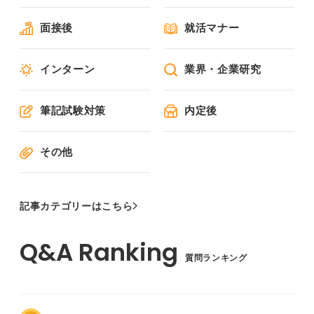
面接後
就活マナー
インターン
業界・企業研究
筆記試験対策
内定後
その他
記事カテゴリーはこちら
質問ランキング