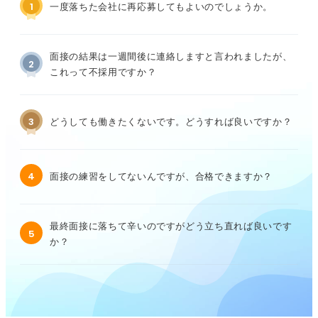
1
一度落ちた会社に再応募してもよいのでしょうか。
面接の結果は一週間後に連絡しますと言われましたが、
2
これって不採用ですか？
3
どうしても働きたくないです。どうすれば良いですか？
4
面接の練習をしてないんですが、合格できますか？
最終面接に落ちて辛いのですがどう立ち直れば良いです
5
か？