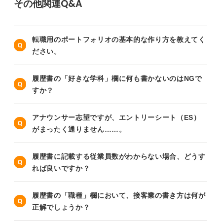
その他関連Q&A
転職用のポートフォリオの基本的な作り方を教えてく
ださい。
履歴書の「好きな学科」欄に何も書かないのはNGで
すか？
アナウンサー志望ですが、エントリーシート（ES）
がまったく通りません……。
履歴書に記載する従業員数がわからない場合、どうす
れば良いですか？
履歴書の「職種」欄において、接客業の書き方は何が
正解でしょうか？