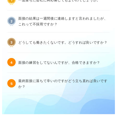
1
一度落ちた会社に再応募してもよいのでしょうか。
面接の結果は一週間後に連絡しますと言われましたが、
2
これって不採用ですか？
3
どうしても働きたくないです。どうすれば良いですか？
4
面接の練習をしてないんですが、合格できますか？
最終面接に落ちて辛いのですがどう立ち直れば良いです
5
か？