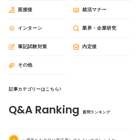
面接後
就活マナー
インターン
業界・企業研究
筆記試験対策
内定後
その他
記事カテゴリーはこちら
質問ランキング