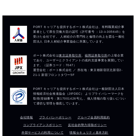
会社情報
プライバシーポリシー
グループ会員利用規約
コンプライアンスポリシー
反社会的勢力排除ポリシー
外部サービスの利用について
情報セキュリティ基本方針