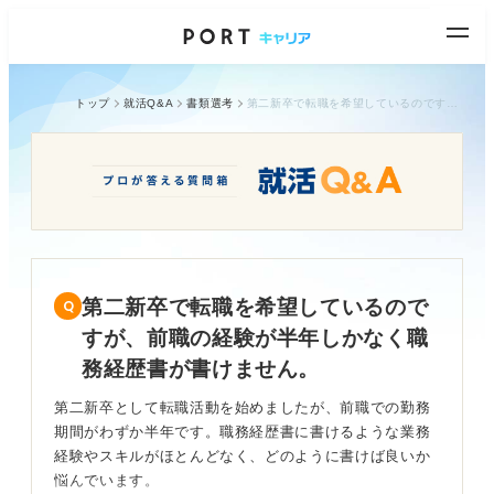
トップ
就活Q&A
書類選考
第二新卒で転職を希望しているのですが、前職の経験が半年しかなく職務経歴書が書けません。
第二新卒で転職を希望しているので
すが、前職の経験が半年しかなく職
務経歴書が書けません。
第二新卒として転職活動を始めましたが、前職での勤務
期間がわずか半年です。職務経歴書に書けるような業務
経験やスキルがほとんどなく、どのように書けば良いか
悩んでいます。