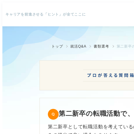
キャリアを前進させる「ヒント」が全てここに
トップ
就活Q&A
書類選考
第二新卒
第二新卒の転職活動で
第二新卒として転職活動を考えている