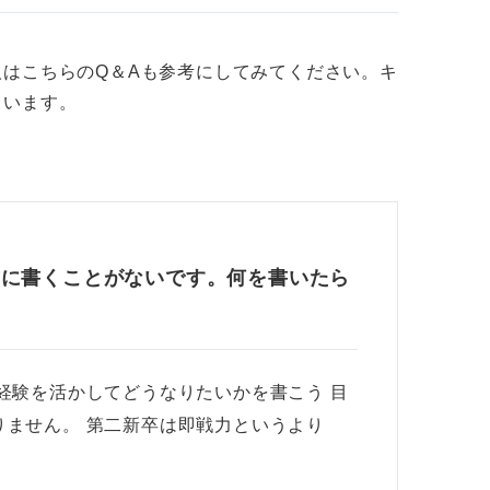
はこちらのQ＆Aも参考にしてみてください。キ
ています。
書に書くことがないです。何を書いたら
経験を活かしてどうなりたいかを書こう 目
りません。 第二新卒は即戦力というより