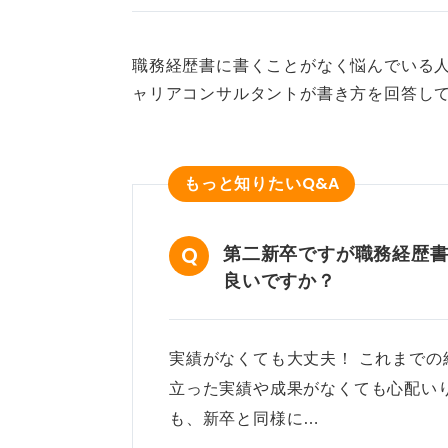
職務経歴書に書くことがなく悩んでいる人
ャリアコンサルタントが書き方を回答し
Q&A
もっと知りたい
第二新卒ですが職務経歴
良いですか？
実績がなくても大丈夫！ これまでの
立った実績や成果がなくても心配い
も、新卒と同様に…