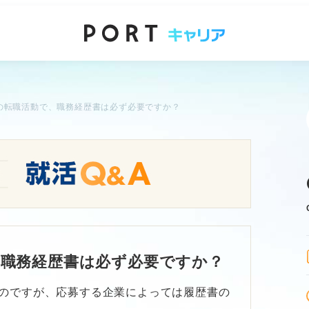
の転職活動で、職務経歴書は必ず必要ですか？
、職務経歴書は必ず必要ですか？
のですが、応募する企業によっては履歴書の