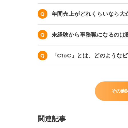
年間売上がどれくらいなら大
未経験から事務職になるのは
「CtoC」とは、どのような
その他
関連記事