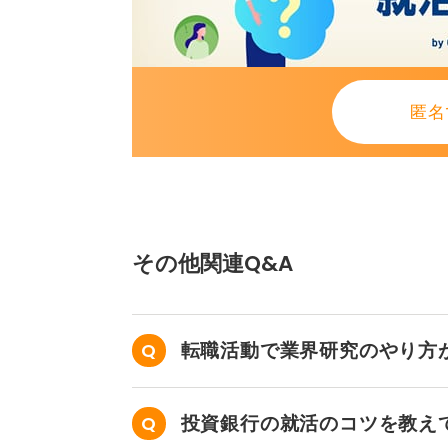
匿名
その他関連Q&A
転職活動で業界研究のやり方
投資銀行の就活のコツを教え