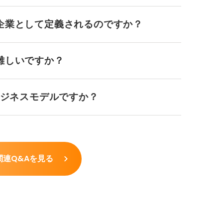
企業として定義されるのですか？
難しいですか？
ビジネスモデルですか？
関連Q&Aを見る