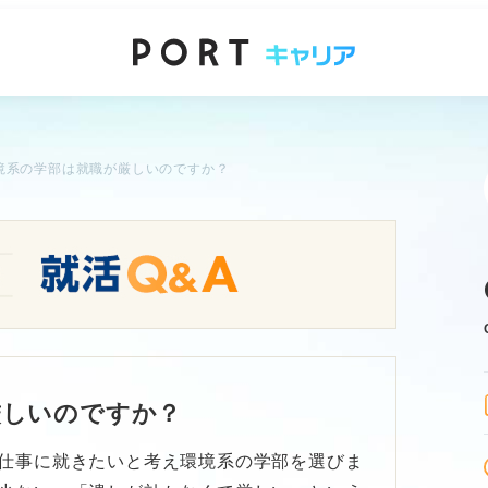
境系の学部は就職が厳しいのですか？
厳しいのですか？
仕事に就きたいと考え環境系の学部を選びま