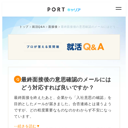
トップ
就活Q&A
面接後
最終面接後の意思確認のメールにはどう対応すれば良いですか？
最終面接後の意思確認のメールには
どう対応すれば良いですか？
最終面接を終えたあと、企業から「入社意思の確認」を
目的としたメールが届きました。合否連絡とは違うよう
ですが、どの程度重要なものなのかわからず不安になっ
ています。
⋯続きを読む▼