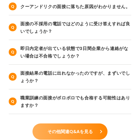
クーアンドリクの面接に落ちた原因がわかりません。
面接の不採用の電話ではどのように受け答えすれば良
いでしょうか？
即日内定者が出ている状態で3日間企業から連絡がな
い場合は不合格でしょうか？
面接結果の電話に出れなかったのですが、まずいでし
ょうか？
職業訓練の面接がボロボロでも合格する可能性はあり
ますか？
その他関連Q&Aを見る