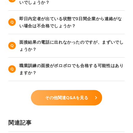
いでしょうか？
即日内定者が出ている状態で3日間企業から連絡がな
い場合は不合格でしょうか？
面接結果の電話に出れなかったのですが、まずいでし
ょうか？
職業訓練の面接がボロボロでも合格する可能性はあり
ますか？
その他関連Q&Aを見る
関連記事