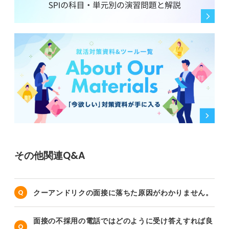
その他関連Q&A
クーアンドリクの面接に落ちた原因がわかりません。
面接の不採用の電話ではどのように受け答えすれば良