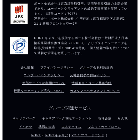
会社情報
プライバシーポリシー
グループ会員利用規約
コンプライアンスポリシー
反社会的勢力排除ポリシー
外部サービスの利用について
情報セキュリティ基本方針
行動ターゲティング広告について
カスタマーハラスメントポリシー