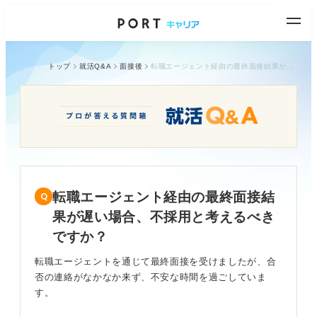
トップ
就活Q&A
面接後
転職エージェント経由の最終面接結果が遅い場合、不採用と考えるべきですか？
転職エージェント経由の最終面接結
果が遅い場合、不採用と考えるべき
ですか？
転職エージェントを通じて最終面接を受けましたが、合
否の連絡がなかなか来ず、不安な時間を過ごしていま
す。