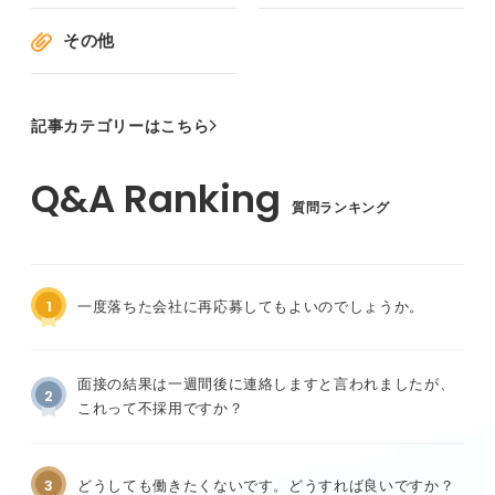
その他
記事カテゴリーはこちら
質問ランキング
1
一度落ちた会社に再応募してもよいのでしょうか。
面接の結果は一週間後に連絡しますと言われましたが、
2
これって不採用ですか？
3
どうしても働きたくないです。どうすれば良いですか？