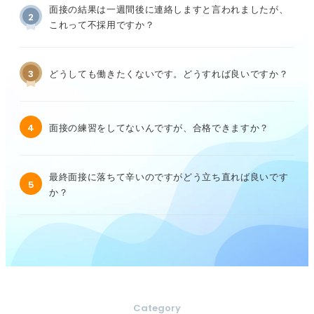
面接の結果は一週間後に連絡しますと言われましたが、
2
これって不採用ですか？
3
どうしても働きたくないです。どうすれば良いですか？
4
面接の練習をしてないんですが、合格できますか？
最終面接に落ちて辛いのですがどう立ち直れば良いです
5
か？
Category