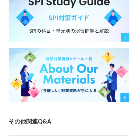
その他関連Q&A