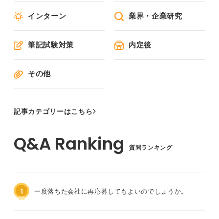
インターン
業界・企業研究
筆記試験対策
内定後
その他
記事カテゴリーはこちら
質問ランキング
1
一度落ちた会社に再応募してもよいのでしょうか。