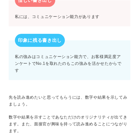
惜しい書き出し
私には、コミュニケーション能力があります
印象に残る書き出し
私の強みはコミュニケーション能力で、お客様満足度ア
ンケートでNo.1を取れたのもこの強みを活かせたからで
す
先を読み進めたいと思ってもらうには、数字や結果を示してみ
ましょう。
数字や結果を示すことであなただけのオリジナリティが出てき
ます。また、面接官が興味を持って読み進めることにつながり
ます。