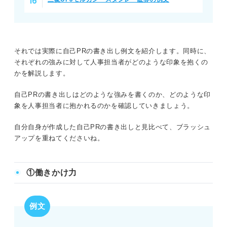
それでは実際に自己PRの書き出し例文を紹介します。同時に、
それぞれの強みに対して人事担当者がどのような印象を抱くの
かを解説します。
自己PRの書き出しはどのような強みを書くのか、どのような印
象を人事担当者に抱かれるのかを確認していきましょう。
自分自身が作成した自己PRの書き出しと見比べて、ブラッシュ
アップを重ねてくださいね。
①働きかけ力
例文