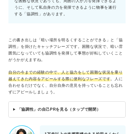
な困難な状況であっても、周囲の人が力を発揮できるよ
うに、そして私自身の力を発揮できるように物事を遂行
する「協調性」があります。
この書き出しは「暗い場所を明るくすることができる」と「協
調性」を掛けたキャッチフレーズです。困難な状況で、暗い雰
囲気になっていても協調性を発揮して事態が好転していくこと
がうかがえますね。
自分の今までの経験の中で、人と協力をして困難な状況を乗り
越えてきた内容をアピールする際に便利なフレーズです
。人に
合わせるだけでなく、自分自身の意見を持っていることも忘れ
ずにアピールしましょう。
「協調性」の自己PRを見る（タップで開閉）