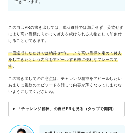
てきています。
この自己PRの書き出しでは、現状維持では満足せず、妥協せず
により高い目標に向かって努力を続けられる人物として印象付
けることができます。
一度達成しただけでは納得せずに、より高い目標を定めて努力
をしてきたという内容をアピールする際に便利なフレーズで
す
。
この書き出しでの注意点は、チャレンジ精神をアピールしたい
あまりに複数のエピソードを話して内容が薄くなってしまわな
いようにしてくださいね。
「チャレンジ精神」の自己PRを見る（タップで開閉）