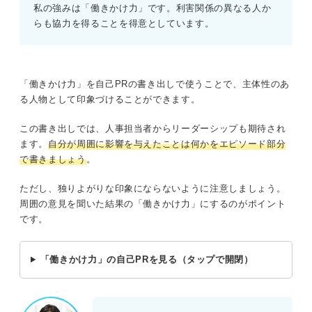
私の強みは「働きかけ力」です。利害関係の異なる人か
らも協力を得ることを得意としています。
「働きかけ力」を自己PRの書き出しで使うことで、主体性のあ
る人物として印象づけることができます。
この書き出しでは、人事担当者からリーダーシップも期待され
ます。
自分が周囲に影響を与えたことは何かをエピソード部分
で書きましょう
。
ただし、独りよがりな印象にならないように注意しましょう。
周囲の意見を聞いた結果の「働きかけ力」にするのがポイント
です。
「働きかけ力」の自己PRを見る（タップで開閉）