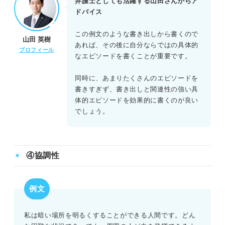
弁護士としても活躍する山田さんからア
ドバイス
この例文のような書き出しから書くので
山田 英樹
あれば、その後に自分ならではの具体的
プロフィール
なエピソードを書くことが重要です。
同時に、あまりたくさんのエピソードを
書きすぎず、書き出しと関連性の強い具
体的エピソードを効果的に書くのが良い
でしょう。
④協調性
例文
私は暗い場所を明るくすることができる人間です。どん