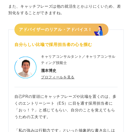
また、キャッチフレーズは他の就活生とかぶりにくいため、差
別化をすることができますね。
アドバイザーのリアル・アドバイス！
自分らしい比喩で採用担当者の心を掴む
キャリアコンサルタント／キャリアコンサル
ティング技能士
瀧本博史
プロフィールを見る
自己PRの冒頭にキャッチフレーズや比喩を置くのは、多
くのエントリーシート（ES）に目を通す採用担当者に
「おっ！？」と感じてもらい、自分のことを覚えてもら
うための工夫です。
「私の強みは行動力です」といった抽象的な書き出しは