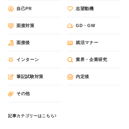
自己PR
志望動機
面接対策
GD・GW
面接後
就活マナー
インターン
業界・企業研究
筆記試験対策
内定後
その他
記事カテゴリーはこちら