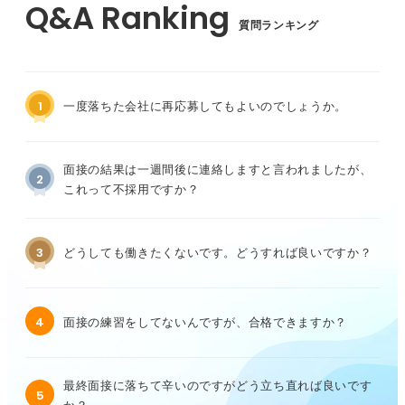
質問ランキング
1
一度落ちた会社に再応募してもよいのでしょうか。
面接の結果は一週間後に連絡しますと言われましたが、
2
これって不採用ですか？
3
どうしても働きたくないです。どうすれば良いですか？
4
面接の練習をしてないんですが、合格できますか？
最終面接に落ちて辛いのですがどう立ち直れば良いです
5