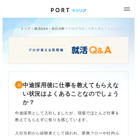
トップ
就活Q&A
自己分析
中途採用後に仕事を教えてもらえない状況はよくあることなのでしょうか？
中途採用後に仕事を教えてもらえな
い状況はよくあることなのでしょう
か？
中途採用として入社しましたが、現場でほとんど仕事を
教えてもらえずに焦りを感じています。
入社当初から経験者として扱われ、業務フローや社内ル