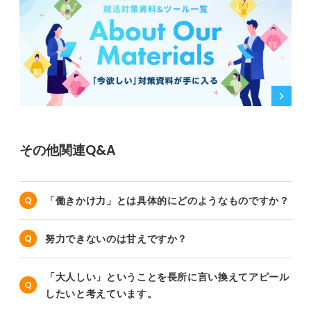
その他関連Q&A
「働きかけ力」とは具体的にどのようなものですか？
努力できないのは甘えですか？
「大人しい」ということを長所に言い換えてアピール
したいと考えています。