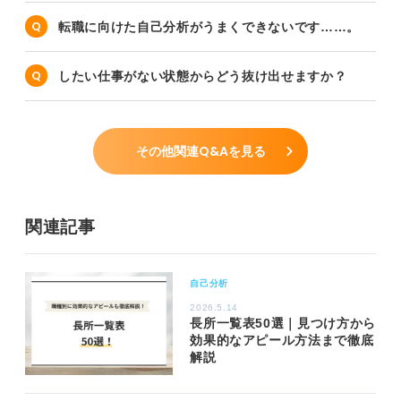
転職に向けた自己分析がうまくできないです……。
したい仕事がない状態からどう抜け出せますか？
その他関連Q&Aを見る
関連記事
自己分析
2026.5.14
長所一覧表50選｜見つけ方から
効果的なアピール方法まで徹底
解説