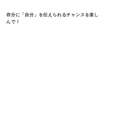
存分に「自分」を伝えられるチャンスを楽し
んで！