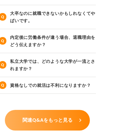
大卒なのに就職できないかもしれなくてや
ばいです。
内定後に労働条件が違う場合、退職理由を
どう伝えますか？
私立大学では、どのような大学が一流とさ
れますか？
資格なしでの就活は不利になりますか？
関連Q&Aをもっと見る