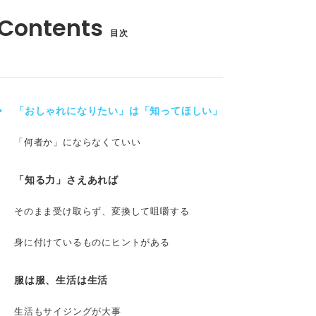
目次
「おしゃれになりたい」は「知ってほしい」
「何者か」にならなくていい
「知る力」さえあれば
そのまま受け取らず、変換して咀嚼する
身に付けているものにヒントがある
服は服、生活は生活
生活もサイジングが大事