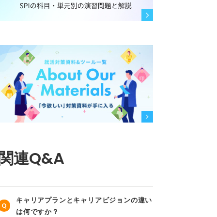
関連Q&A
キャリアプランとキャリアビジョンの違い
は何ですか？