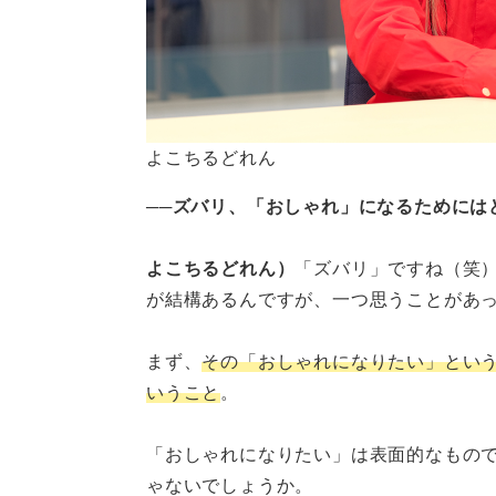
よこちるどれん
──ズバリ、「おしゃれ」になるためには
よこちるどれん）
「ズバリ」ですね（笑
が結構あるんですが、一つ思うことがあ
まず、
その「おしゃれになりたい」とい
いうこと
。
「おしゃれになりたい」は表面的なもの
ゃないでしょうか。