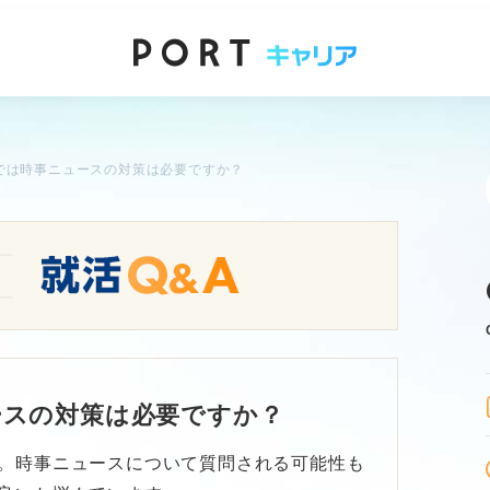
では時事ニュースの対策は必要ですか？
ースの対策は必要ですか？
。時事ニュースについて質問される可能性も