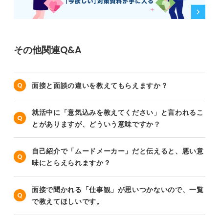
その他関連Q&A
面接と面談の違いを教えてもらえますか？
就活中に「意気込みを教えてください」と言われるこ
とがありますが、どういう意味ですか？
自己紹介で「ムードメーカー」だと伝えると、悪い意
味にとらえられますか？
面接で聞かれる「仕事観」が思いつかないので、一覧
で教えてほしいです。