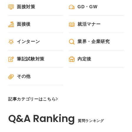
面接対策
GD・GW
面接後
就活マナー
インターン
業界・企業研究
筆記試験対策
内定後
その他
記事カテゴリーはこちら
質問ランキング