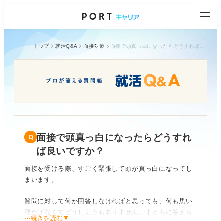
トップ
就活Q&A
面接対策
面接で頭真っ白になったらどうすれば良いですか？
面接で頭真っ白になったらどうすれ
ば良いですか？
面接を受ける際、すごく緊張して頭が真っ白になってし
まいます。
質問に対して何か回答しなければと思っても、何も思い
浮かばなくてどうしようもありません。まともに答えら
⋯続きを読む▼