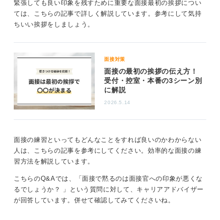
緊張しても良い印象を残すために重要な面接最初の挨拶につい
4
ては、こちらの記事で詳しく解説しています。参考にして気持
ちいい挨拶をしましょう。
面接対策
面接の最初の挨拶の伝え方！
受付・控室・本番の3シーン別
に解説
2026.5.14
面接の練習といってもどんなことをすれば良いのかわからない
人は、こちらの記事を参考にしてください。効率的な面接の練
習方法を解説しています。
こちらのQ&Aでは、「面接で黙るのは面接官への印象が悪くな
るでしょうか？ 」という質問に対して、キャリアアドバイザー
が回答しています。併せて確認してみてくださいね。