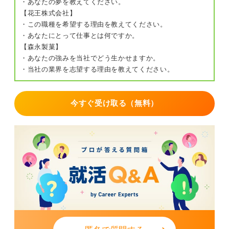
・あなたの夢を教えてください。
【花王株式会社】
・この職種を希望する理由を教えてください。
・あなたにとって仕事とは何ですか。
【森永製菓】
・あなたの強みを当社でどう生かせますか。
・当社の業界を志望する理由を教えてください。
今すぐ受け取る（無料）