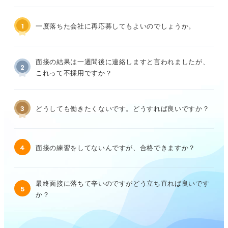
1
一度落ちた会社に再応募してもよいのでしょうか。
面接の結果は一週間後に連絡しますと言われましたが、
2
これって不採用ですか？
3
どうしても働きたくないです。どうすれば良いですか？
4
面接の練習をしてないんですが、合格できますか？
最終面接に落ちて辛いのですがどう立ち直れば良いです
5
か？