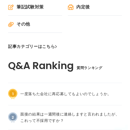
筆記試験対策
内定後
その他
記事カテゴリーはこちら
質問ランキング
1
一度落ちた会社に再応募してもよいのでしょうか。
面接の結果は一週間後に連絡しますと言われましたが、
2
これって不採用ですか？