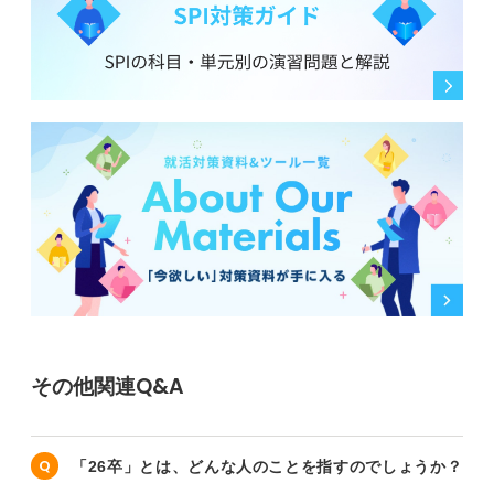
その他関連Q&A
「26卒」とは、どんな人のことを指すのでしょうか？