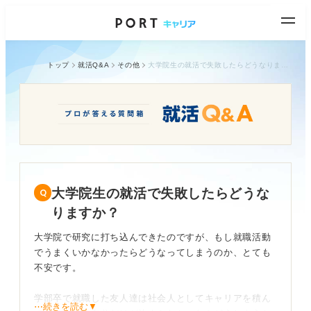
トップ
就活Q&A
その他
大学院生の就活で失敗したらどうなりますか？
大学院生の就活で失敗したらどうな
りますか？
大学院で研究に打ち込んできたのですが、もし就職活動
でうまくいかなかったらどうなってしまうのか、とても
不安です。
学部卒で就職した友人達は社会人としてキャリアを積ん
⋯続きを読む▼