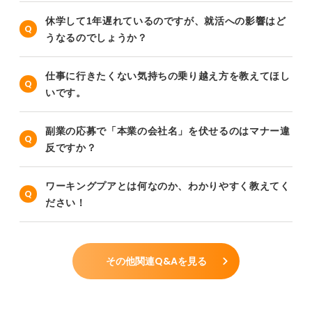
休学して1年遅れているのですが、就活への影響はど
うなるのでしょうか？
仕事に行きたくない気持ちの乗り越え方を教えてほし
いです。
副業の応募で「本業の会社名」を伏せるのはマナー違
反ですか？
ワーキングプアとは何なのか、わかりやすく教えてく
ださい！
その他関連Q&Aを見る