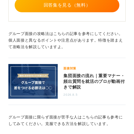
回答集を見る（無料）
グループ面接の攻略法はこちらの記事を参考にしてください。
個人面接と異なるポイントや注意点があります。特徴を踏まえ
て攻略法を解説していますよ。
面接対策
集団面接の流れ｜重要マナー・
頻出質問を就活のプロが動画付
きで解説
2026.8.5
グループ面接に限らず面接が苦手な人はこちらの記事も参考に
してみてください。克服できる方法を解説しています。