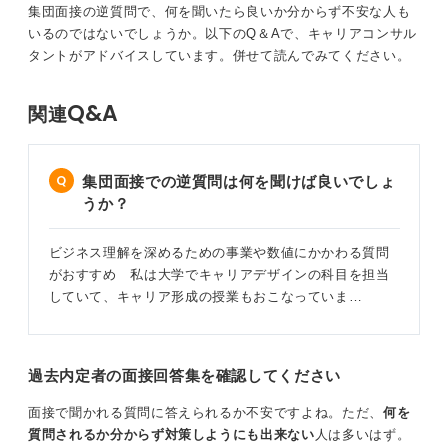
集団面接の逆質問で、何を聞いたら良いか分からず不安な人も
いるのではないでしょうか。以下のQ＆Aで、キャリアコンサル
タントがアドバイスしています。併せて読んでみてください。
Q&A
関連
集団面接での逆質問は何を聞けば良いでしょ
うか？
ビジネス理解を深めるための事業や数値にかかわる質問
がおすすめ 私は大学でキャリアデザインの科目を担当
していて、キャリア形成の授業もおこなっていま…
過去内定者の面接回答集を確認してください
面接で聞かれる質問に答えられるか不安ですよね。ただ、
何を
質問されるか分からず対策しようにも出来ない
人は多いはず。