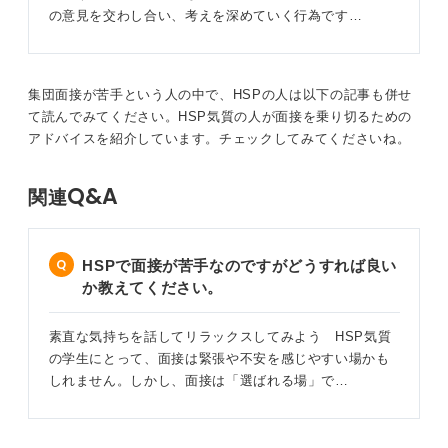
の意見を交わし合い、考えを深めていく行為です…
集団面接が苦手という人の中で、HSPの人は以下の記事も併せ
て読んでみてください。HSP気質の人が面接を乗り切るための
アドバイスを紹介しています。チェックしてみてくださいね。
Q&A
関連
HSPで面接が苦手なのですがどうすれば良い
か教えてください。
素直な気持ちを話してリラックスしてみよう HSP気質
の学生にとって、面接は緊張や不安を感じやすい場かも
しれません。しかし、面接は「選ばれる場」で…