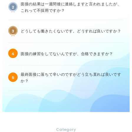
面接の結果は一週間後に連絡しますと言われましたが、
2
これって不採用ですか？
3
どうしても働きたくないです。どうすれば良いですか？
4
面接の練習をしてないんですが、合格できますか？
最終面接に落ちて辛いのですがどう立ち直れば良いです
5
か？
Category