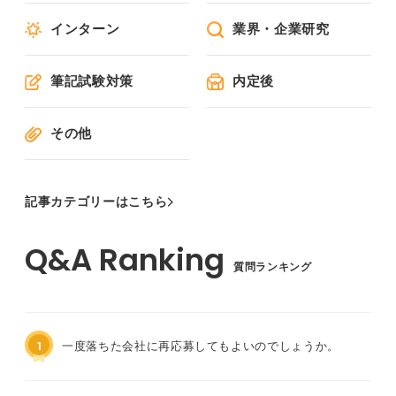
インターン
業界・企業研究
筆記試験対策
内定後
その他
記事カテゴリーはこちら
質問ランキング
1
一度落ちた会社に再応募してもよいのでしょうか。