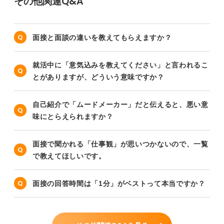
その他関連Q&A
面接と面談の違いを教えてもらえますか？
就活中に「意気込みを教えてください」と言われるこ
とがありますが、どういう意味ですか？
自己紹介で「ムードメーカー」だと伝えると、悪い意
味にとらえられますか？
面接で聞かれる「仕事観」が思いつかないので、一覧
で教えてほしいです。
面接の回答時間は「1分」がベストって本当ですか？