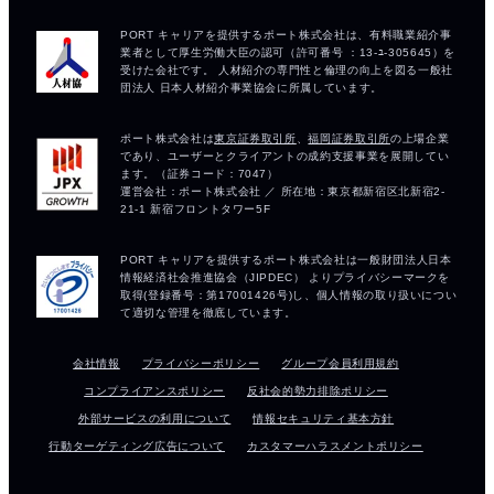
会社情報
プライバシーポリシー
グループ会員利用規約
コンプライアンスポリシー
反社会的勢力排除ポリシー
外部サービスの利用について
情報セキュリティ基本方針
行動ターゲティング広告について
カスタマーハラスメントポリシー