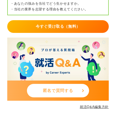
・あなたの強みを当社でどう生かせますか。
・当社の業界を志望する理由を教えてください。
今すぐ受け取る（無料）
匿名で質問する
就活Q&A編集方針