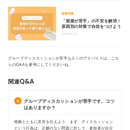
面接対策
「面接が苦手」の不安を解消！
原因別の対策で自信をつけよう
2026.5.14
グループディスカッションが苦手な人へのアドバイスは、こち
らのQ&Aも参考にしてくださいね。
Q&A
関連
グループディスカッションが苦手です。コツ
はありますか？
根拠とともに意見を伝えよう まず、ディスカッション
という行為は、正解のない問題に対して、参加者が自分