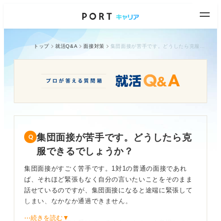
トップ
就活Q&A
面接対策
集団面接が苦手です。どうしたら克服できるでしょうか？
集団面接が苦手です。どうしたら克
服できるでしょうか？
集団面接がすごく苦手です。1対1の普通の面接であれ
ば、それほど緊張もなく自分の言いたいことをそのまま
話せているのですが、集団面接になると途端に緊張して
しまい、なかなか通過できません。
⋯続きを読む▼