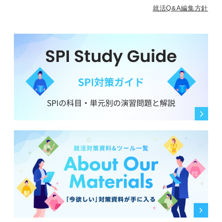
就活Q&A編集方針