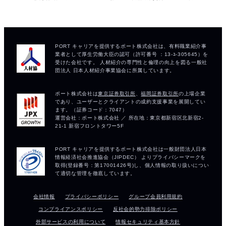
会社情報
プライバシーポリシー
グループ会員利用規約
コンプライアンスポリシー
反社会的勢力排除ポリシー
外部サービスの利用について
情報セキュリティ基本方針