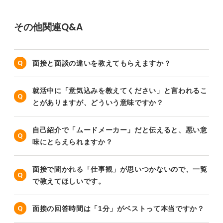
その他関連Q&A
面接と面談の違いを教えてもらえますか？
就活中に「意気込みを教えてください」と言われるこ
とがありますが、どういう意味ですか？
自己紹介で「ムードメーカー」だと伝えると、悪い意
味にとらえられますか？
面接で聞かれる「仕事観」が思いつかないので、一覧
で教えてほしいです。
面接の回答時間は「1分」がベストって本当ですか？