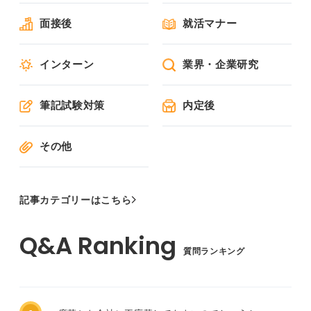
面接後
就活マナー
インターン
業界・企業研究
筆記試験対策
内定後
その他
記事カテゴリーはこちら
質問ランキング