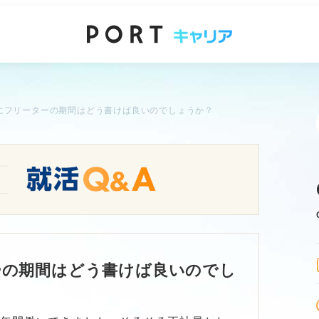
にフリーターの期間はどう書けば良いのでしょうか？
ーの期間はどう書けば良いのでし