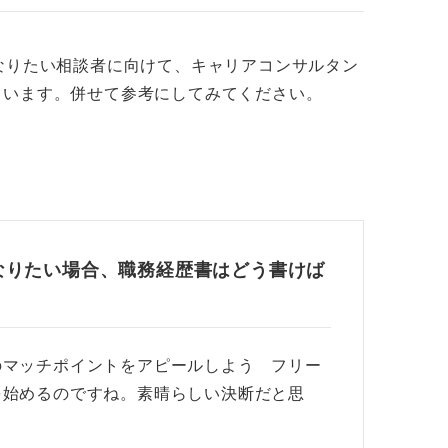
なりたい相談者に向けて、キャリアコンサルタン
ています。併せて参考にしてみてください。
なりたい場合、職務経歴書はどう書けば
のマッチポイントをアピールしよう フリー
を始めるのですね。素晴らしい決断だと思