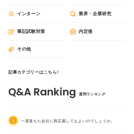
インターン
業界・企業研究
筆記試験対策
内定後
その他
記事カテゴリーはこちら
質問ランキング
1
一度落ちた会社に再応募してもよいのでしょうか。