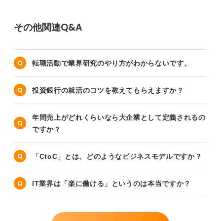
その他関連Q&A
転職活動で業界研究のやり方がわからないです。
投資銀行の就活のコツを教えてもらえますか？
年間売上がどれくらいなら大企業として定義されるの
ですか？
「CtoC」とは、どのようなビジネスモデルですか？
IT業界は「楽に働ける」というのは本当ですか？