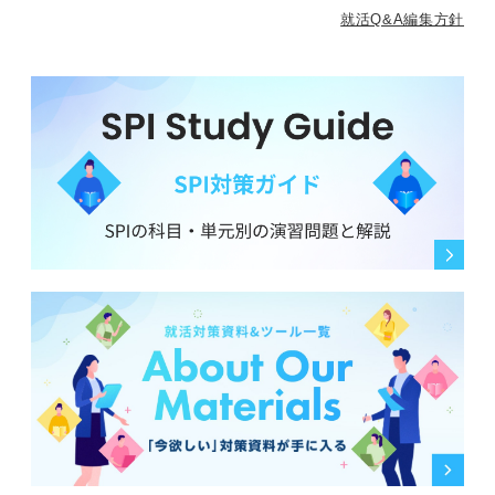
就活Q&A編集方針