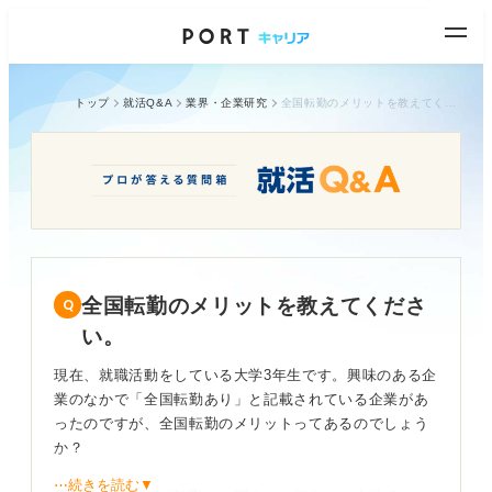
トップ
就活Q&A
業界・企業研究
全国転勤のメリットを教えてください。
全国転勤のメリットを教えてくださ
い。
現在、就職活動をしている大学3年生です。興味のある企
業のなかで「全国転勤あり」と記載されている企業があ
ったのですが、全国転勤のメリットってあるのでしょう
か？
⋯続きを読む▼