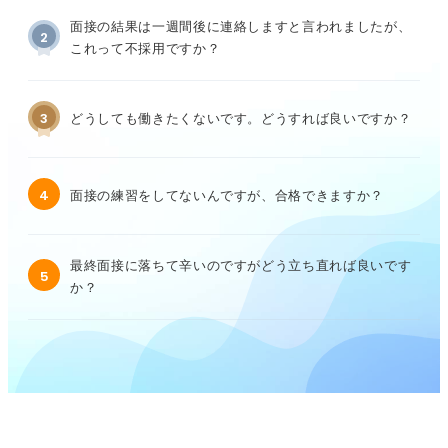
面接の結果は一週間後に連絡しますと言われましたが、
2
これって不採用ですか？
3
どうしても働きたくないです。どうすれば良いですか？
4
面接の練習をしてないんですが、合格できますか？
最終面接に落ちて辛いのですがどう立ち直れば良いです
5
か？