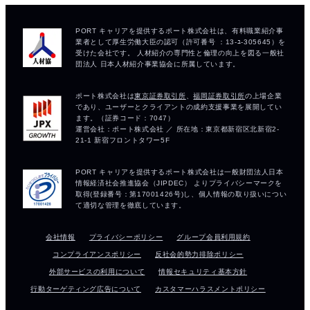
会社情報
プライバシーポリシー
グループ会員利用規約
コンプライアンスポリシー
反社会的勢力排除ポリシー
外部サービスの利用について
情報セキュリティ基本方針
行動ターゲティング広告について
カスタマーハラスメントポリシー