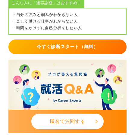
こんな人に「適職診断」はおすすめ！
・自分の強みと弱みがわからない人
・楽しく働ける仕事がわからない人
・時間をかけずに自己分析をしたい人
今すぐ診断スタート（無料）
匿名で質問する