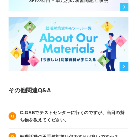
その他関連Q&A
C-GABでテストセンターに行くのですが、当日の持
ち物を教えてください。
転職活動の玉手箱対策は何をすれば良いですか？