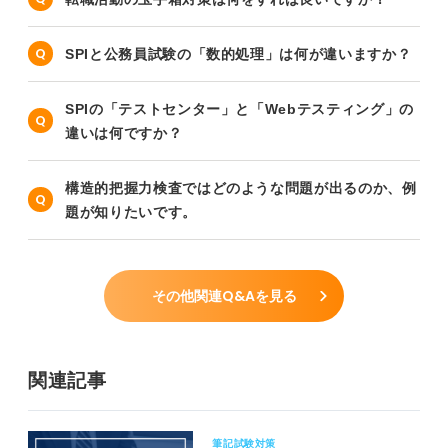
SPIと公務員試験の「数的処理」は何が違いますか？
SPIの「テストセンター」と「Webテスティング」の
違いは何ですか？
構造的把握力検査ではどのような問題が出るのか、例
題が知りたいです。
その他関連Q&Aを見る
関連記事
筆記試験対策