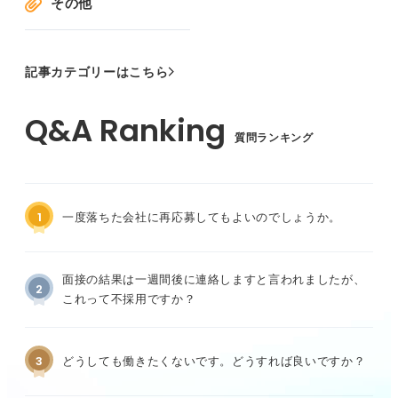
その他
記事カテゴリーはこちら
質問ランキング
1
一度落ちた会社に再応募してもよいのでしょうか。
面接の結果は一週間後に連絡しますと言われましたが、
2
これって不採用ですか？
3
どうしても働きたくないです。どうすれば良いですか？