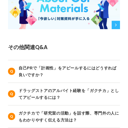
その他関連Q&A
自己PRで「計画性」をアピールするにはどうすれば
良いですか？
ドラッグストアのアルバイト経験を「ガクチカ」とし
てアピールするには？
ガクチカで「研究室の活動」を話す際、専門外の人に
もわかりやすく伝える方法は？