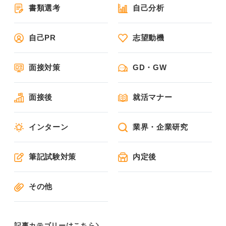
書類選考
自己分析
自己PR
志望動機
面接対策
GD・GW
面接後
就活マナー
インターン
業界・企業研究
筆記試験対策
内定後
その他
記事カテゴリーはこちら