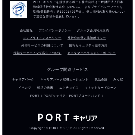
会社情報
プライバシーポリシー
グループ会員利用規約
コンプライアンスポリシー
反社会的勢力排除ポリシー
外部サービスの利用について
情報セキュリティ基本方針
行動ターゲティング広告について
カスタマーハラスメントポリシー