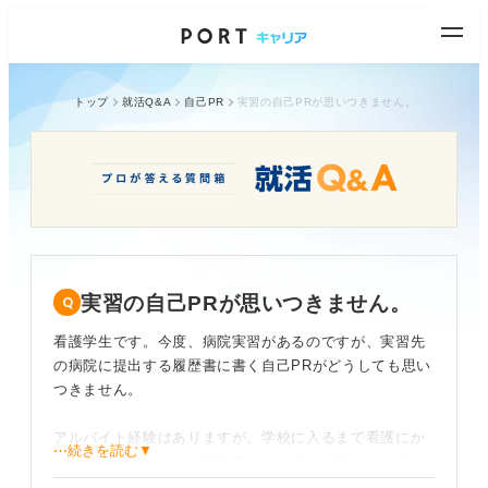
トップ
就活Q&A
自己PR
実習の自己PRが思いつきません。
実習の自己PRが思いつきません。
看護学生です。今度、病院実習があるのですが、実習先
の病院に提出する履歴書に書く自己PRがどうしても思い
つきません。
アルバイト経験はありますが、学校に入るまで看護にか
⋯続きを読む▼
かわった経験はなく、何をアピールすれば良いのか全く
分かりません。周りの友人は、ボランティア経験などを