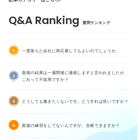
質問ランキング
1
一度落ちた会社に再応募してもよいのでしょうか。
面接の結果は一週間後に連絡しますと言われましたが、
2
これって不採用ですか？
3
どうしても働きたくないです。どうすれば良いですか？
4
面接の練習をしてないんですが、合格できますか？