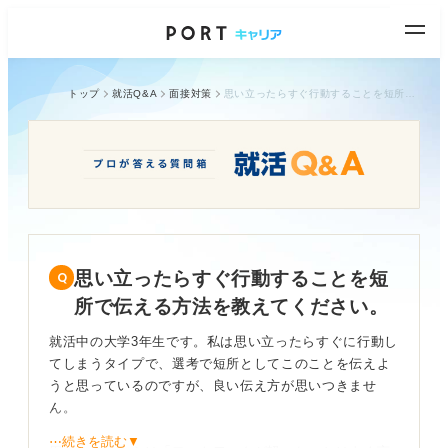
トップ
就活Q&A
面接対策
思い立ったらすぐ行動することを短所で伝える方法を教えてください。
思い立ったらすぐ行動することを短
所で伝える方法を教えてください。
就活中の大学3年生です。私は思い立ったらすぐに行動し
てしまうタイプで、選考で短所としてこのことを伝えよ
うと思っているのですが、良い伝え方が思いつきませ
ん。
⋯続きを読む▼