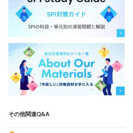
その他関連Q&A