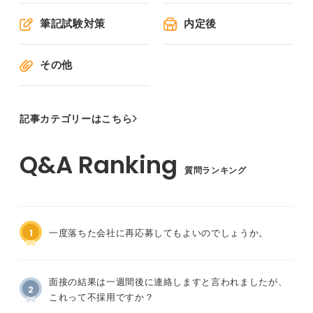
筆記試験対策
内定後
その他
記事カテゴリーはこちら
質問ランキング
1
一度落ちた会社に再応募してもよいのでしょうか。
面接の結果は一週間後に連絡しますと言われましたが、
2
これって不採用ですか？