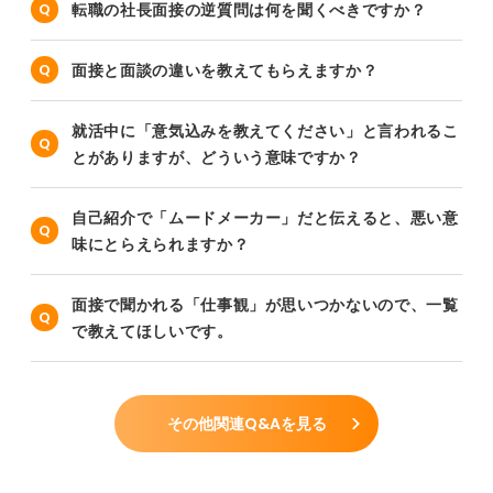
転職の社長面接の逆質問は何を聞くべきですか？
面接と面談の違いを教えてもらえますか？
就活中に「意気込みを教えてください」と言われるこ
とがありますが、どういう意味ですか？
自己紹介で「ムードメーカー」だと伝えると、悪い意
味にとらえられますか？
面接で聞かれる「仕事観」が思いつかないので、一覧
で教えてほしいです。
その他関連Q&Aを見る