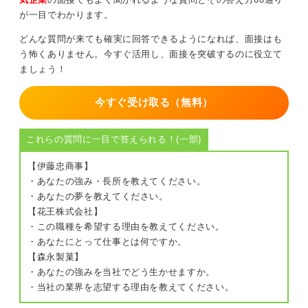
が一目でわかります。
0
どんな質問が来ても確実に回答できるようになれば、面接はも
う怖くありません。今すぐ活用し、面接を突破するのに役立て
ましょう！
今すぐ受け取る（無料）
これらの質問に一目で答えられる！(一部)
【伊藤忠商事】
・あなたの強み・長所を教えてください。
・あなたの夢を教えてください。
【花王株式会社】
・この職種を希望する理由を教えてください。
・あなたにとって仕事とは何ですか。
【森永製菓】
・あなたの強みを当社でどう生かせますか。
・当社の業界を志望する理由を教えてください。