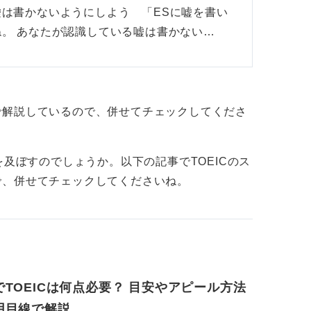
は書かないようにしよう 「ESに嘘を書い
。 あなたが認識している嘘は書かない…
で解説しているので、併せてチェックしてくださ
を及ぼすのでしょうか。以下の記事でTOEICのス
で、併せてチェックしてくださいね。
でTOEICは何点必要？ 目安やアピール方法
用目線で解説