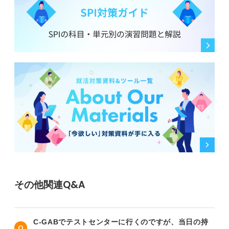
その他関連Q&A
C-GABでテストセンターに行くのですが、当日の持