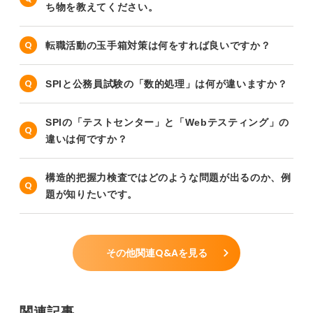
ち物を教えてください。
転職活動の玉手箱対策は何をすれば良いですか？
SPIと公務員試験の「数的処理」は何が違いますか？
SPIの「テストセンター」と「Webテスティング」の
違いは何ですか？
構造的把握力検査ではどのような問題が出るのか、例
題が知りたいです。
その他関連Q&Aを見る
関連記事