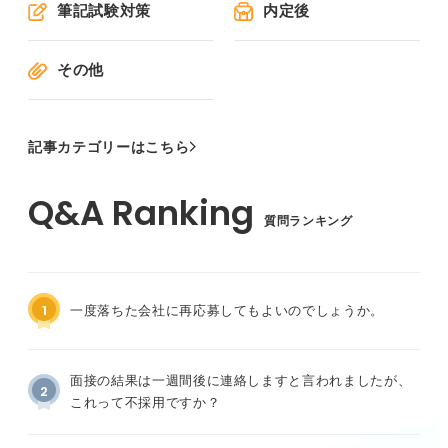
筆記試験対策
内定後
その他
記事カテゴリーはこちら
質問ランキング
1
一度落ちた会社に再応募してもよいのでしょうか。
面接の結果は一週間後に連絡しますと言われましたが、
2
これって不採用ですか？