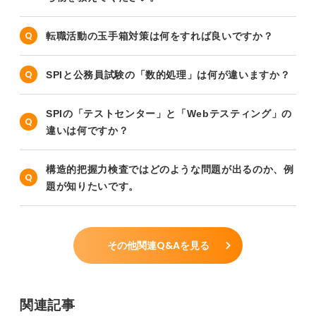
転職活動の玉手箱対策は何をすれば良いですか？
SPIと公務員試験の「数的処理」は何が違いますか？
SPIの「テストセンター」と「Webテスティング」の
違いは何ですか？
構造的把握力検査ではどのような問題が出るのか、例
題が知りたいです。
その他関連Q&Aを見る
関連記事