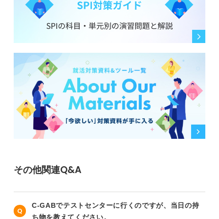
その他関連Q&A
C-GABでテストセンターに行くのですが、当日の持
ち物を教えてください。