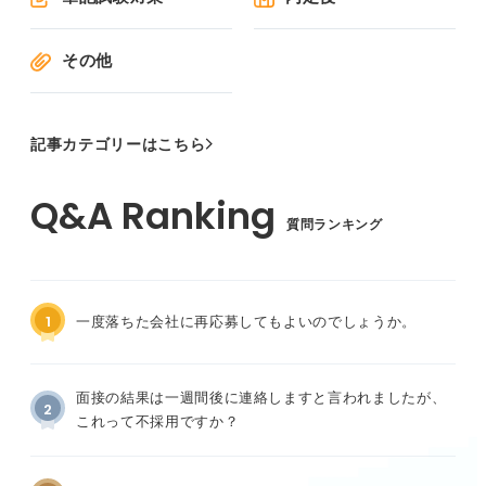
その他
記事カテゴリーはこちら
質問ランキング
1
一度落ちた会社に再応募してもよいのでしょうか。
面接の結果は一週間後に連絡しますと言われましたが、
2
これって不採用ですか？