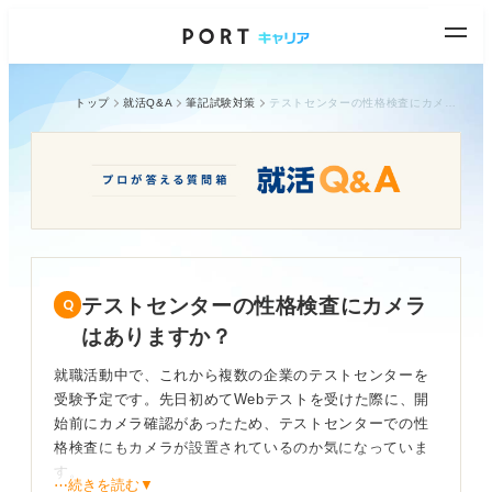
トップ
就活Q&A
筆記試験対策
テストセンターの性格検査にカメラはありますか？
テストセンターの性格検査にカメラ
はありますか？
就職活動中で、これから複数の企業のテストセンターを
受験予定です。先日初めてWebテストを受けた際に、開
始前にカメラ確認があったため、テストセンターでの性
格検査にもカメラが設置されているのか気になっていま
す。
⋯続きを読む▼