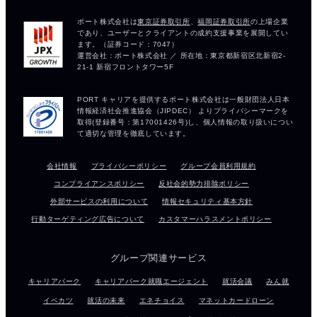
会社情報
プライバシーポリシー
グループ会員利用規約
コンプライアンスポリシー
反社会的勢力排除ポリシー
外部サービスの利用について
情報セキュリティ基本方針
行動ターゲティング広告について
カスタマーハラスメントポリシー