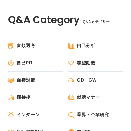
Q&Aカテゴリー
書類選考
自己分析
自己PR
志望動機
面接対策
GD・GW
面接後
就活マナー
インターン
業界・企業研究