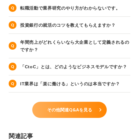
転職活動で業界研究のやり方がわからないです。
投資銀行の就活のコツを教えてもらえますか？
年間売上がどれくらいなら大企業として定義されるの
ですか？
「CtoC」とは、どのようなビジネスモデルですか？
IT業界は「楽に働ける」というのは本当ですか？
その他関連Q&Aを見る
関連記事