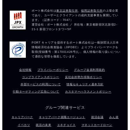
会社情報
プライバシーポリシー
グループ会員利用規約
コンプライアンスポリシー
反社会的勢力排除ポリシー
外部サービスの利用について
情報セキュリティ基本方針
行動ターゲティング広告について
カスタマーハラスメントポリシー