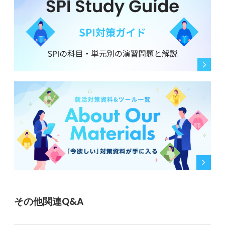
その他関連Q&A