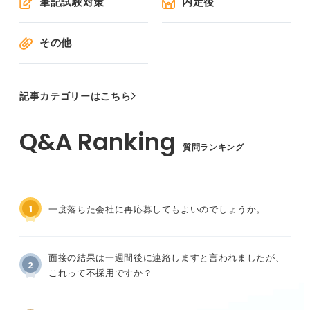
筆記試験対策
内定後
その他
記事カテゴリーはこちら
質問ランキング
1
一度落ちた会社に再応募してもよいのでしょうか。
面接の結果は一週間後に連絡しますと言われましたが、
2
これって不採用ですか？