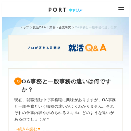
トップ
就活Q&A
業界・企業研究
OA事務と一般事務の違いは何ですか？
OA事務と一般事務の違いは何です
か？
現在、就職活動中で事務職に興味がありますが、OA事務
と一般事務という職種の違いがよくわかりません。それ
ぞれの仕事内容や求められるスキルにどのような違いが
あるのでしょうか？
⋯続きを読む▼