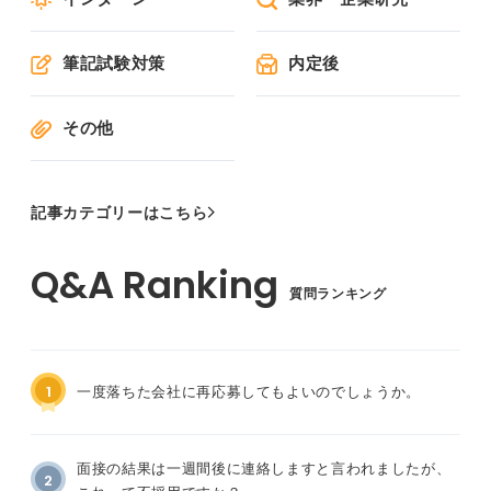
筆記試験対策
内定後
その他
記事カテゴリーはこちら
質問ランキング
1
一度落ちた会社に再応募してもよいのでしょうか。
面接の結果は一週間後に連絡しますと言われましたが、
2