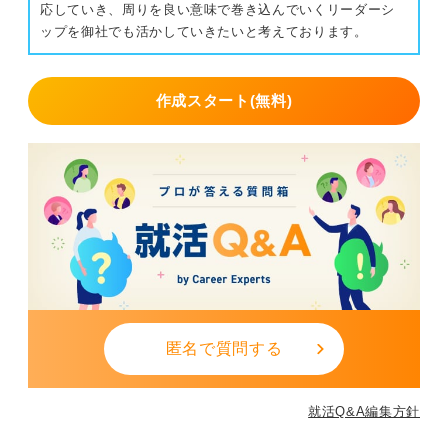
応していき、周りを良い意味で巻き込んでいくリーダーシ
ップを御社でも活かしていきたいと考えております。
作成スタート(無料)
匿名で質問する
就活Q&A編集方針