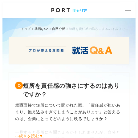
トップ
就活Q&A
自己分析
短所を責任感の強さにするのはありですか？
短所を責任感の強さにするのはあり
ですか？
就職面接で短所について聞かれた際、「責任感が強いあ
まり、抱え込みすぎてしまうことがあります」と答える
のは、企業にとってどのように映るでしょうか？
一見すると長所にも聞こえるかもしれませんが、自分と
⋯続きを読む▼