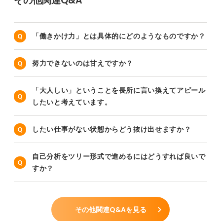
その他関連Q&A
「働きかけ力」とは具体的にどのようなものですか？
努力できないのは甘えですか？
「大人しい」ということを長所に言い換えてアピール
したいと考えています。
したい仕事がない状態からどう抜け出せますか？
自己分析をツリー形式で進めるにはどうすれば良いで
すか？
その他関連Q&Aを見る