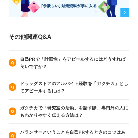
その他関連Q&A
自己PRで「計画性」をアピールするにはどうすれば
良いですか？
ドラッグストアのアルバイト経験を「ガクチカ」とし
てアピールするには？
ガクチカで「研究室の活動」を話す際、専門外の人に
もわかりやすく伝える方法は？
バランサーということを自己PRするときのコツはあ