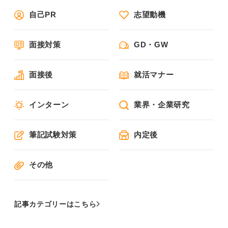
自己PR
志望動機
面接対策
GD・GW
面接後
就活マナー
インターン
業界・企業研究
筆記試験対策
内定後
その他
記事カテゴリーはこちら