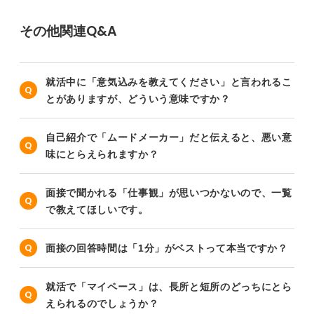
その他関連Q&A
就活中に「意気込みを教えてください」と言われるこ
とがありますが、どういう意味ですか？
自己紹介で「ムードメーカー」だと伝えると、悪い意
味にとらえられますか？
面接で聞かれる「仕事観」が思いつかないので、一覧
で教えてほしいです。
面接の回答時間は「1分」がベストって本当ですか？
就活で「マイペース」は、長所と短所のどっちにとら
えられるのでしょうか？