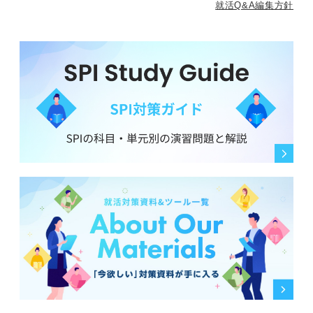
就活Q&A編集方針