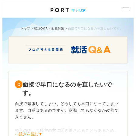
トップ
就活Q&A
面接対策
面接で早口になるのを直したいです。
面接で早口になるのを直したいで
す。
面接で緊張してしまい、どうしても早口になってしまい
ます。自覚はあるのですが、意識してもなかなか改善で
きません。
発言の後、面接官の方に聞き返されることもあるため、
⋯続きを読む▼