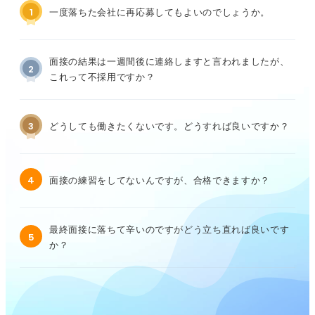
1
一度落ちた会社に再応募してもよいのでしょうか。
面接の結果は一週間後に連絡しますと言われましたが、
2
これって不採用ですか？
3
どうしても働きたくないです。どうすれば良いですか？
4
面接の練習をしてないんですが、合格できますか？
最終面接に落ちて辛いのですがどう立ち直れば良いです
5
か？