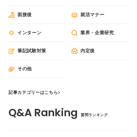
面接後
就活マナー
インターン
業界・企業研究
筆記試験対策
内定後
その他
記事カテゴリーはこちら
質問ランキング