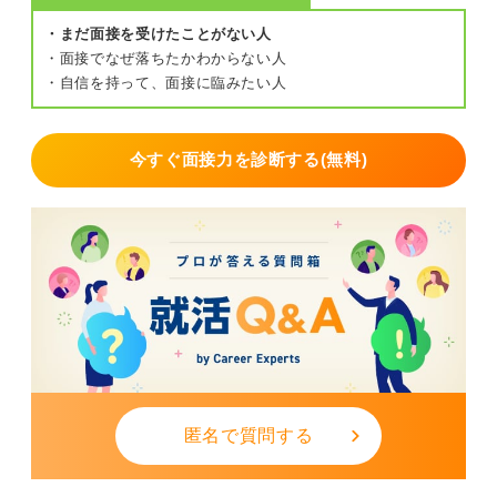
・まだ面接を受けたことがない人
・面接でなぜ落ちたかわからない人
・自信を持って、面接に臨みたい人
今すぐ面接力を診断する(無料)
匿名で質問する