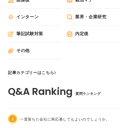
インターン
業界・企業研究
筆記試験対策
内定後
その他
記事カテゴリーはこちら
質問ランキング
1
一度落ちた会社に再応募してもよいのでしょうか。