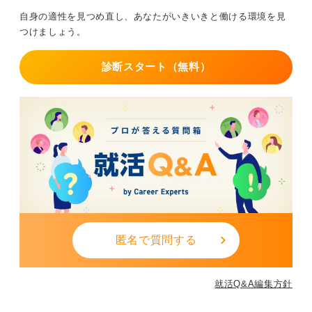
自身の適性を見つめ直し、あなたがいきいきと働ける環境を見
つけましょう。
診断スタート（無料）
匿名で質問する
就活Q&A編集方針