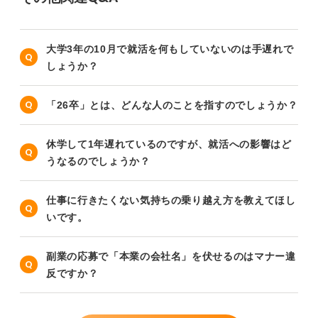
大学3年の10月で就活を何もしていないのは手遅れで
しょうか？
「26卒」とは、どんな人のことを指すのでしょうか？
休学して1年遅れているのですが、就活への影響はど
うなるのでしょうか？
仕事に行きたくない気持ちの乗り越え方を教えてほし
いです。
副業の応募で「本業の会社名」を伏せるのはマナー違
反ですか？