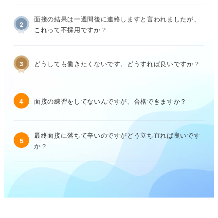
面接の結果は一週間後に連絡しますと言われましたが、
2
これって不採用ですか？
3
どうしても働きたくないです。どうすれば良いですか？
4
面接の練習をしてないんですが、合格できますか？
最終面接に落ちて辛いのですがどう立ち直れば良いです
5
か？