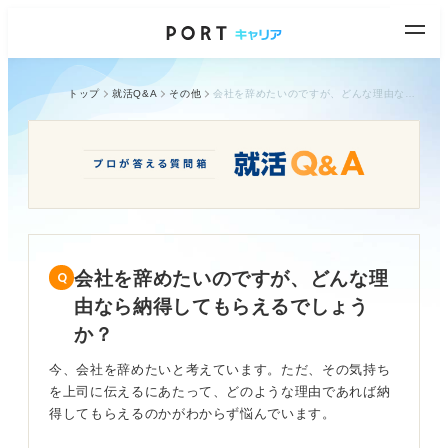
トップ
就活Q&A
その他
会社を辞めたいのですが、どんな理由なら納得してもらえるでしょうか？
会社を辞めたいのですが、どんな理
由なら納得してもらえるでしょう
か？
今、会社を辞めたいと考えています。ただ、その気持ち
を上司に伝えるにあたって、どのような理由であれば納
得してもらえるのかがわからず悩んでいます。