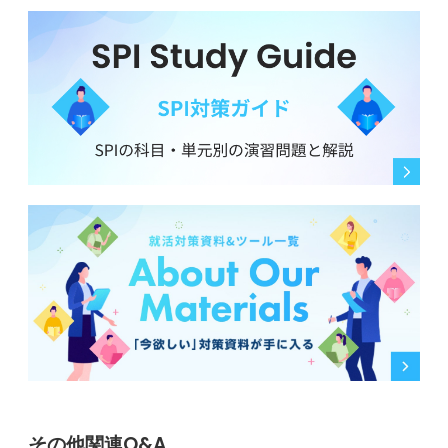
その他関連Q&A