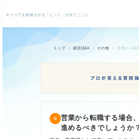
キャリアを前進させる「ヒント」が全てここに
トップ
就活Q&A
その他
営業から転職する場合
進めるべきでしょうか