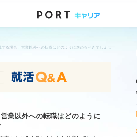
営業から転職する場合、営業以外への転職はどのように進めるべきでしょうか？
、営業以外への転職はどのように
？