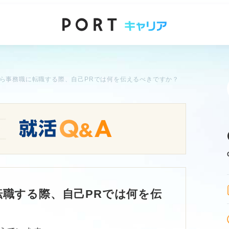
ら事務職に転職する際、自己PRでは何を伝えるべきですか？
職する際、自己PRでは何を伝