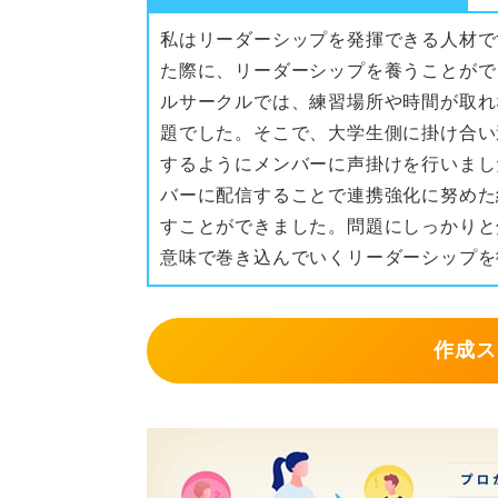
と良いと思います。記憶を遡り、ど
私はリーダーシップを発揮できる人材で
か書き出して、それらのなかから自
た際に、リーダーシップを養うことがで
ルサークルでは、練習場所や時間が取れ
0
題でした。そこで、大学生側に掛け合い
するようにメンバーに声掛けを行いまし
バーに配信することで連携強化に努めた
すことができました。問題にしっかりと
意味で巻き込んでいくリーダーシップを
作成ス