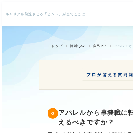
キャリアを前進させる「ヒント」が全てここに
トップ
就活Q&A
自己PR
アパレルか
アパレルから事務職に転
えるべきですか？