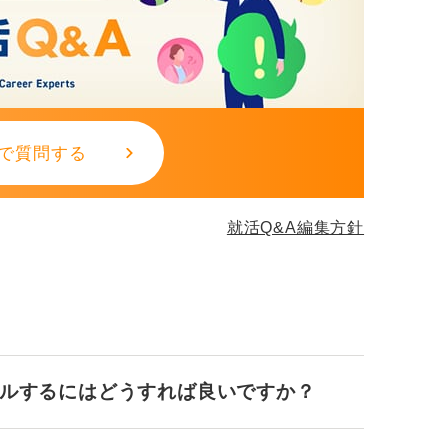
で質問する
就活Q&A編集方針
ールするにはどうすれば良いですか？