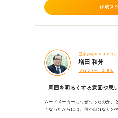
作成ス
国家資格キャリアコン
増田 和芳
プロフィールを見る
周囲を明るくする意図や思
ムードメーカーになぜなったのか、
うなったからには、何か自分なりの