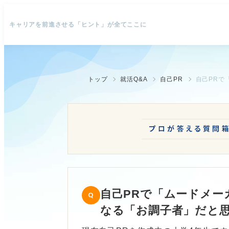
キャリアを前進させる「ヒント」が全てここに
トップ
就活Q&A
自己PR
自己PRで「ムードメー
なる「お調子者」だと