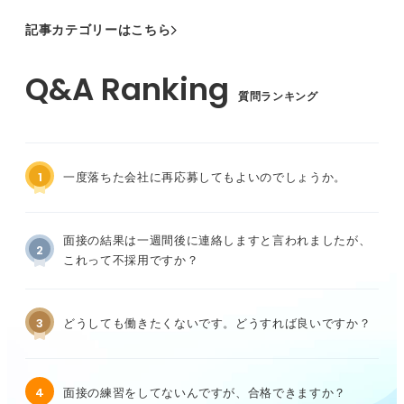
記事カテゴリーはこちら
質問ランキング
1
一度落ちた会社に再応募してもよいのでしょうか。
面接の結果は一週間後に連絡しますと言われましたが、
2
これって不採用ですか？
3
どうしても働きたくないです。どうすれば良いですか？
4
面接の練習をしてないんですが、合格できますか？