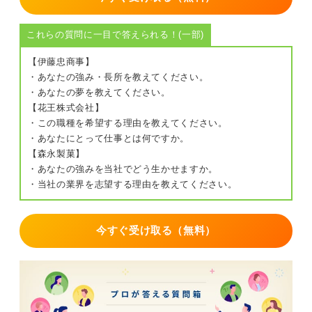
これらの質問に一目で答えられる！(一部)
【伊藤忠商事】
・あなたの強み・長所を教えてください。
・あなたの夢を教えてください。
【花王株式会社】
・この職種を希望する理由を教えてください。
・あなたにとって仕事とは何ですか。
【森永製菓】
・あなたの強みを当社でどう生かせますか。
・当社の業界を志望する理由を教えてください。
今すぐ受け取る（無料）