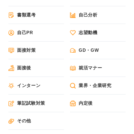
書類選考
自己分析
自己PR
志望動機
面接対策
GD・GW
面接後
就活マナー
インターン
業界・企業研究
筆記試験対策
内定後
その他