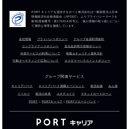
会社情報
プライバシーポリシー
グループ会員利用規約
コンプライアンスポリシー
反社会的勢力排除ポリシー
外部サービスの利用について
情報セキュリティ基本方針
行動ターゲティング広告について
カスタマーハラスメントポリシー