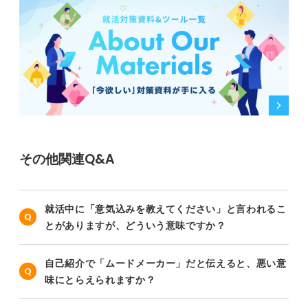
その他関連Q&A
就活中に「意気込みを教えてください」と言われるこ
とがありますが、どういう意味ですか？
自己紹介で「ムードメーカー」だと伝えると、悪い意
味にとらえられますか？