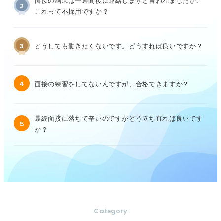
面接の結果は一週間後に連絡しますと言われましたが、
2
これって不採用ですか？
3
どうしても働きたくないです。どうすれば良いですか？
4
面接の練習をしてないんですが、合格できますか？
最終面接に落ちて辛いのですがどう立ち直れば良いです
5
か？
Category