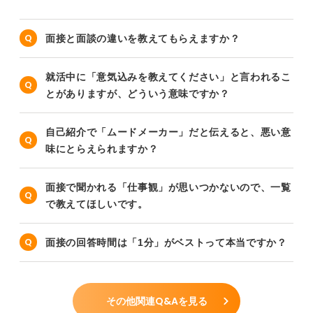
面接と面談の違いを教えてもらえますか？
就活中に「意気込みを教えてください」と言われるこ
とがありますが、どういう意味ですか？
自己紹介で「ムードメーカー」だと伝えると、悪い意
味にとらえられますか？
面接で聞かれる「仕事観」が思いつかないので、一覧
で教えてほしいです。
面接の回答時間は「1分」がベストって本当ですか？
その他関連Q&Aを見る