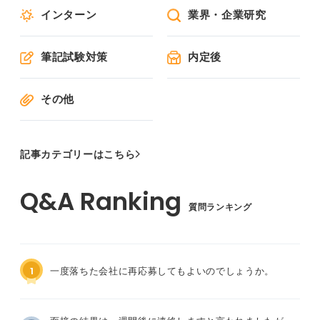
インターン
業界・企業研究
筆記試験対策
内定後
その他
記事カテゴリーはこちら
質問ランキング
1
一度落ちた会社に再応募してもよいのでしょうか。