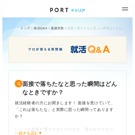
トップ
就活Q&A
面接対策
面接で落ちたなと思った瞬間はどんなときですか？
面接で落ちたなと思った瞬間はどん
なときですか？
就活経験者の方にお聞きします！ 面接を受けていて、
「これは落ちたな」と実際に思った瞬間ってあります
か？
いくつか面接を受けてきたのですが、落ち続けており、
⋯続きを読む▼