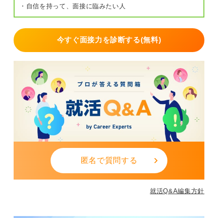
・自信を持って、面接に臨みたい人
今すぐ面接力を診断する(無料)
匿名で質問する
就活Q&A編集方針