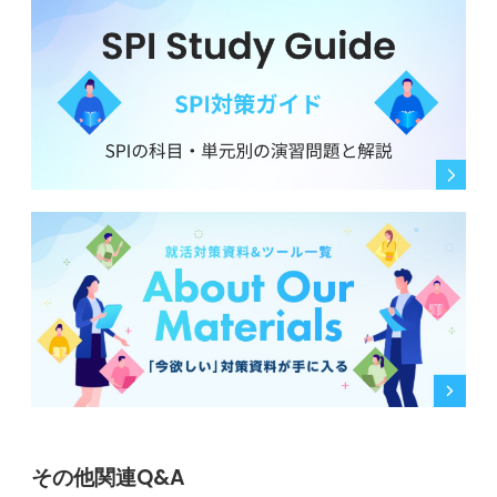
その他関連Q&A