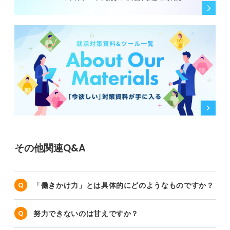
その他関連Q&A
「働きかけ力」とは具体的にどのようなものですか？
努力できないのは甘えですか？