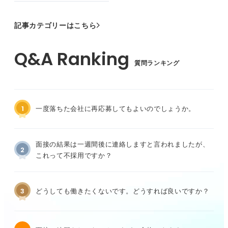
記事カテゴリーはこちら
質問ランキング
1
一度落ちた会社に再応募してもよいのでしょうか。
面接の結果は一週間後に連絡しますと言われましたが、
2
これって不採用ですか？
3
どうしても働きたくないです。どうすれば良いですか？