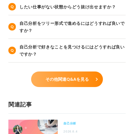
したい仕事がない状態からどう抜け出せますか？
自己分析をツリー形式で進めるにはどうすれば良いで
すか？
自己分析で好きなことを見つけるにはどうすれば良い
ですか？
その他関連Q&Aを見る
関連記事
自己分析
2026.6.4