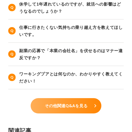
休学して1年遅れているのですが、就活への影響はど
うなるのでしょうか？
仕事に行きたくない気持ちの乗り越え方を教えてほし
いです。
副業の応募で「本業の会社名」を伏せるのはマナー違
反ですか？
ワーキングプアとは何なのか、わかりやすく教えてく
ださい！
その他関連Q&Aを見る
関連記事