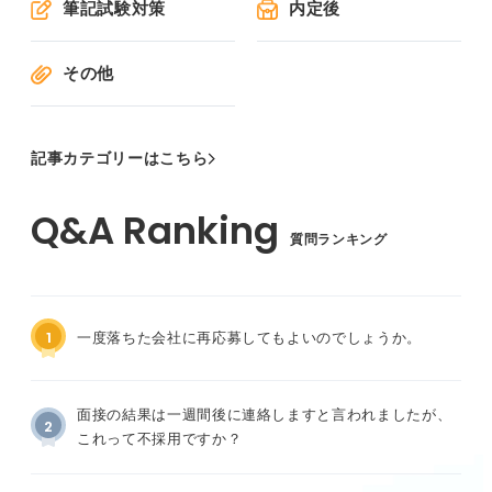
筆記試験対策
内定後
その他
記事カテゴリーはこちら
質問ランキング
1
一度落ちた会社に再応募してもよいのでしょうか。
面接の結果は一週間後に連絡しますと言われましたが、
2
これって不採用ですか？