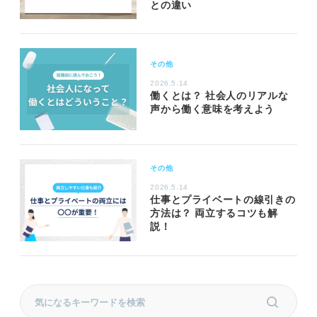
との違い
その他
2026.5.14
働くとは？ 社会人のリアルな
声から働く意味を考えよう
その他
2026.5.14
仕事とプライベートの線引きの
方法は？ 両立するコツも解
説！