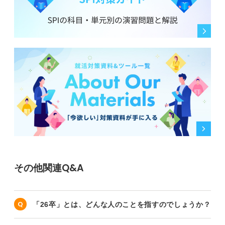
その他関連Q&A
「26卒」とは、どんな人のことを指すのでしょうか？