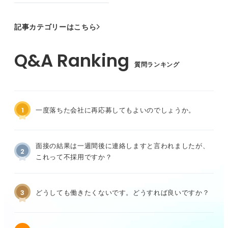
記事カテゴリーはこちら
質問ランキング
1
一度落ちた会社に再応募してもよいのでしょうか。
面接の結果は一週間後に連絡しますと言われましたが、
2
これって不採用ですか？
3
どうしても働きたくないです。どうすれば良いですか？