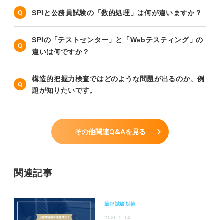
SPIと公務員試験の「数的処理」は何が違いますか？
SPIの「テストセンター」と「Webテスティング」の
違いは何ですか？
構造的把握力検査ではどのような問題が出るのか、例
題が知りたいです。
その他関連Q&Aを見る
関連記事
筆記試験対策
2026.5.14