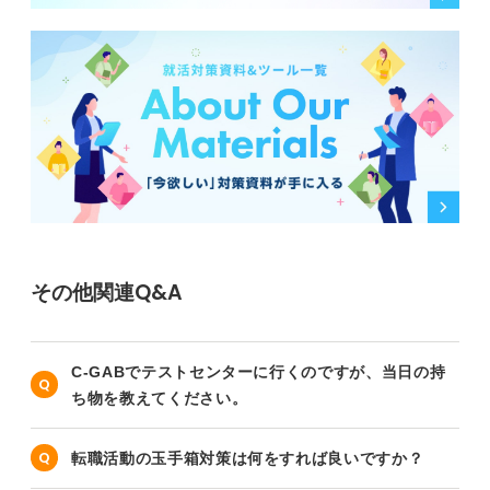
その他関連Q&A
C-GABでテストセンターに行くのですが、当日の持
ち物を教えてください。
転職活動の玉手箱対策は何をすれば良いですか？