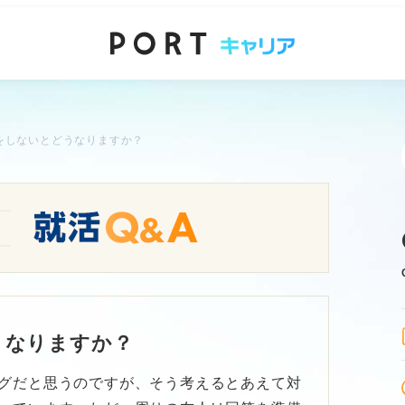
をしないとどうなりますか？
うなりますか？
グだと思うのですが、そう考えるとあえて対