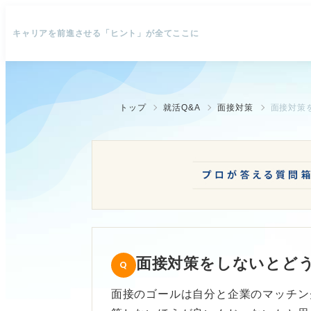
キャリアを前進させる「ヒント」が全てここに
トップ
就活Q&A
面接対策
面接対策
面接対策をしないとど
面接のゴールは自分と企業のマッチン