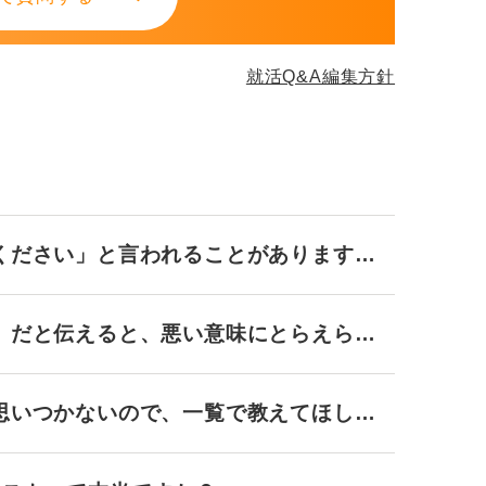
就活Q&A編集方針
ください」と言われることがあります
」だと伝えると、悪い意味にとらえられ
思いつかないので、一覧で教えてほしい