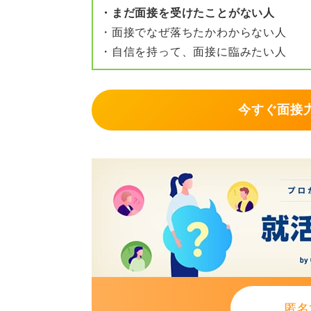
・まだ面接を受けたことがない人
0
・面接でなぜ落ちたかわからない人
・自信を持って、面接に臨みたい人
今すぐ面接力
匿名