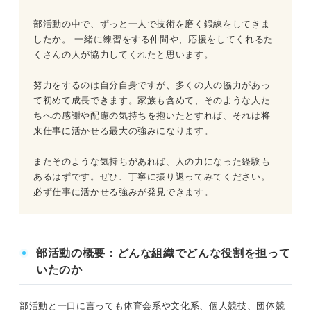
部活動の中で、ずっと一人で技術を磨く鍛練をしてきま
したか。 一緒に練習をする仲間や、応援をしてくれるた
くさんの人が協力してくれたと思います。
努力をするのは自分自身ですが、多くの人の協力があっ
て初めて成長できます。家族も含めて、そのような人た
ちへの感謝や配慮の気持ちを抱いたとすれば、それは将
来仕事に活かせる最大の強みになります。
またそのような気持ちがあれば、人の力になった経験も
あるはずです。ぜひ、丁寧に振り返ってみてください。
必ず仕事に活かせる強みが発見できます。
部活動の概要：どんな組織でどんな役割を担って
いたのか
部活動と一口に言っても体育会系や文化系、個人競技、団体競