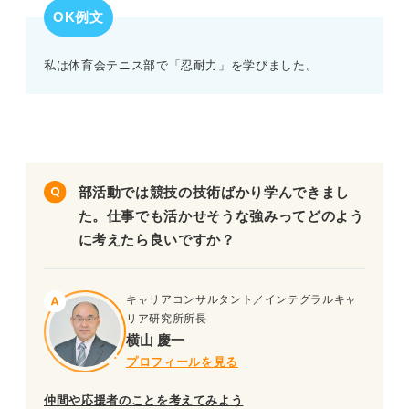
OK例文
私は体育会テニス部で「忍耐力」を学びました。
部活動では競技の技術ばかり学んできまし
た。仕事でも活かせそうな強みってどのよう
に考えたら良いですか？
キャリアコンサルタント／インテグラルキャ
リア研究所所長
横山 慶一
プロフィールを見る
仲間や応援者のことを考えてみよう