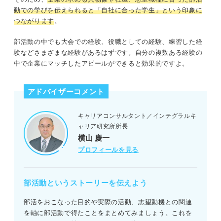
動での学びを伝えられると「自社に合った学生」という印象に
つながります
。
部活動の中でも大会での経験、役職としての経験、練習した経
験などさまざまな経験があるはずです。自分の複数ある経験の
中で企業にマッチしたアピールができると効果的ですよ。
アドバイザーコメント
キャリアコンサルタント／インテグラルキ
ャリア研究所所長
横山 慶一
プロフィールを見る
部活動というストーリーを伝えよう
部活をおこなった目的や実際の活動、志望動機との関連
を軸に部活動で得たことをまとめてみましょう。これを