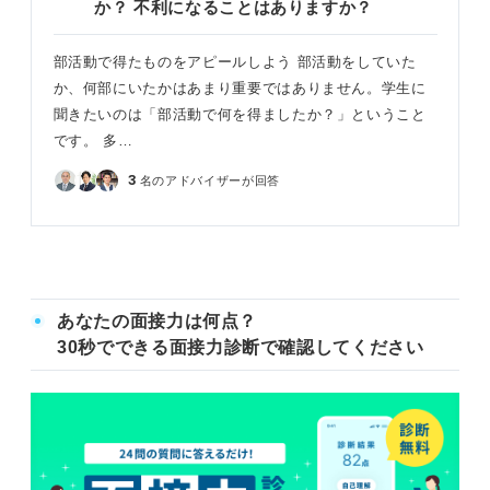
か？ 不利になることはありますか？
部活動で得たものをアピールしよう 部活動をしていた
か、何部にいたかはあまり重要ではありません。学生に
聞きたいのは「部活動で何を得ましたか？」ということ
です。 多…
3
名のアドバイザーが回答
あなたの面接力は何点？
30秒でできる面接力診断で確認してください