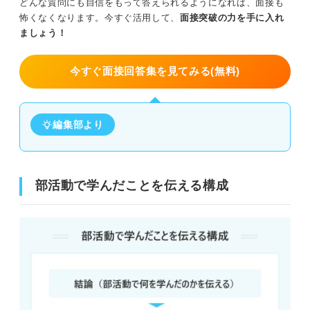
どんな質問にも自信をもって答えられるようになれば、面接も
怖くなくなります。今すぐ活用して、
面接突破の力を手に入れ
ましょう！
今すぐ面接回答集を見てみる(無料)
編集部より
部活動で学んだことを伝える構成