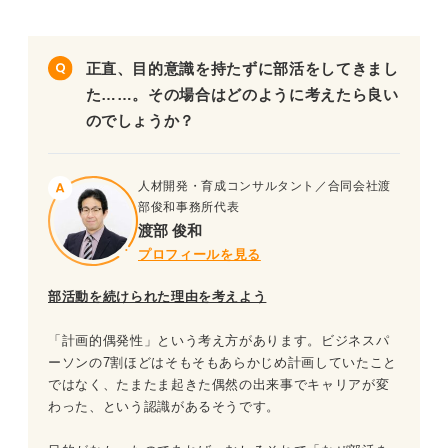
正直、目的意識を持たずに部活をしてきまし
た……。その場合はどのように考えたら良い
のでしょうか？
人材開発・育成コンサルタント／合同会社渡
部俊和事務所代表
渡部 俊和
プロフィールを見る
部活動を続けられた理由を考えよう
「計画的偶発性」という考え方があります。ビジネスパ
ーソンの7割ほどはそもそもあらかじめ計画していたこと
ではなく、たまたま起きた偶然の出来事でキャリアが変
わった、という認識があるそうです。