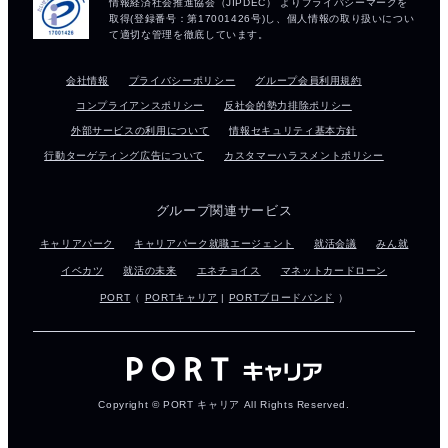
会社情報
プライバシーポリシー
グループ会員利用規約
コンプライアンスポリシー
反社会的勢力排除ポリシー
外部サービスの利用について
情報セキュリティ基本方針
行動ターゲティング広告について
カスタマーハラスメントポリシー