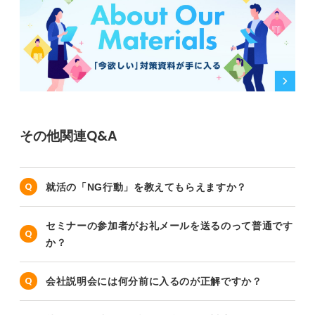
その他関連Q&A
就活の「NG行動」を教えてもらえますか？
セミナーの参加者がお礼メールを送るのって普通です
か？
会社説明会には何分前に入るのが正解ですか？