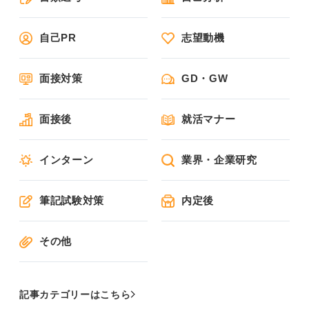
自己PR
志望動機
面接対策
GD・GW
面接後
就活マナー
インターン
業界・企業研究
筆記試験対策
内定後
その他
記事カテゴリーはこちら