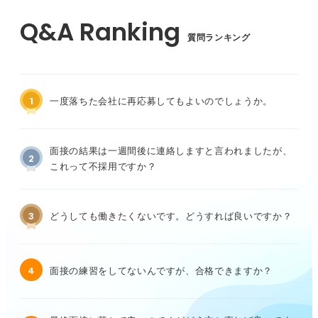
質問ランキング
1
一度落ちた会社に再応募してもよいのでしょうか。
面接の結果は一週間後に連絡しますと言われましたが、
2
これって不採用ですか？
3
どうしても働きたくないです。どうすれば良いですか？
4
面接の練習をしてないんですが、合格できますか？