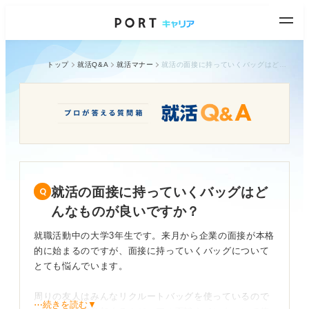
トップ
就活Q&A
就活マナー
就活の面接に持っていくバッグはどんなものが良いですか？
就活の面接に持っていくバッグはど
んなものが良いですか？
就職活動中の大学3年生です。来月から企業の面接が本格
的に始まるのですが、面接に持っていくバッグについて
とても悩んでいます。
周りの友人はみんなリクルートバッグを使っているので
⋯続きを読む▼