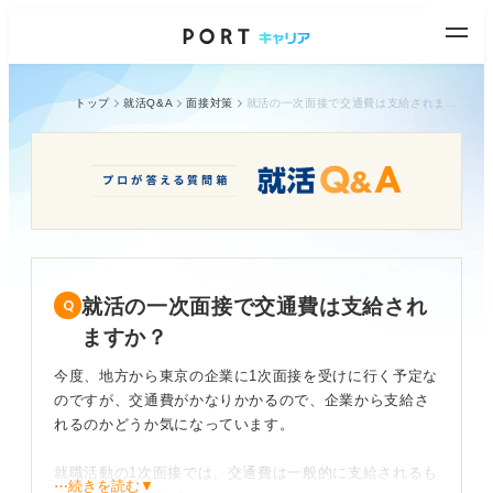
トップ
就活Q&A
面接対策
就活の一次面接で交通費は支給されますか？
就活の一次面接で交通費は支給され
ますか？
今度、地方から東京の企業に1次面接を受けに行く予定な
のですが、交通費がかなりかかるので、企業から支給さ
れるのかどうか気になっています。
就職活動の1次面接では、交通費は一般的に支給されるも
⋯続きを読む▼