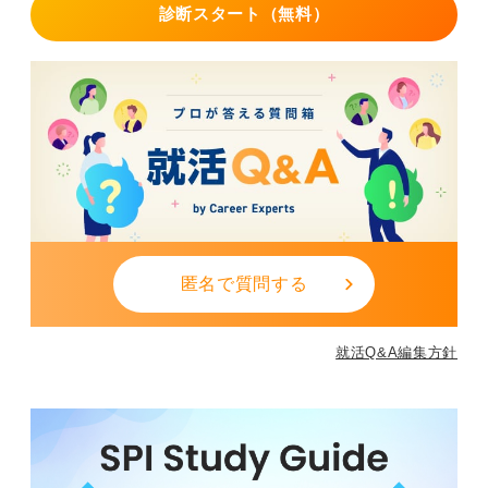
診断スタート（無料）
匿名で質問する
就活Q&A編集方針