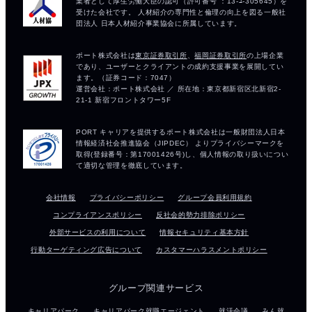
会社情報
プライバシーポリシー
グループ会員利用規約
コンプライアンスポリシー
反社会的勢力排除ポリシー
外部サービスの利用について
情報セキュリティ基本方針
行動ターゲティング広告について
カスタマーハラスメントポリシー