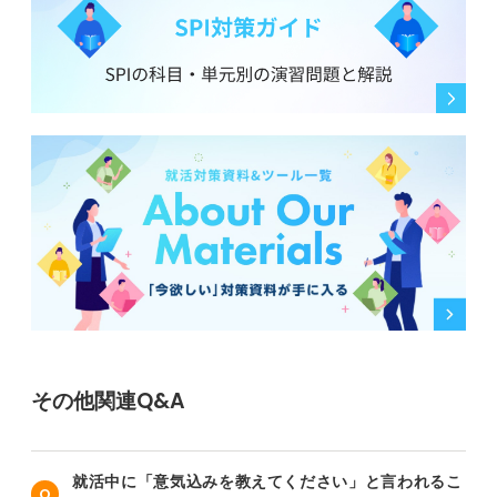
その他関連Q&A
就活中に「意気込みを教えてください」と言われるこ