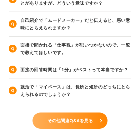
とがありますが、どういう意味ですか？
自己紹介で「ムードメーカー」だと伝えると、悪い意
味にとらえられますか？
面接で聞かれる「仕事観」が思いつかないので、一覧
で教えてほしいです。
面接の回答時間は「1分」がベストって本当ですか？
就活で「マイペース」は、長所と短所のどっちにとら
えられるのでしょうか？
その他関連Q&Aを見る