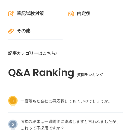
筆記試験対策
内定後
その他
記事カテゴリーはこちら
質問ランキング
1
一度落ちた会社に再応募してもよいのでしょうか。
面接の結果は一週間後に連絡しますと言われましたが、
2
これって不採用ですか？