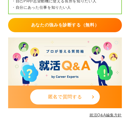
・自己PRや志望動機に使える長所を知りたい人
・自分にあった仕事を知りたい人
あなたの強みを診断する（無料）
匿名で質問する
就活Q&A編集方針