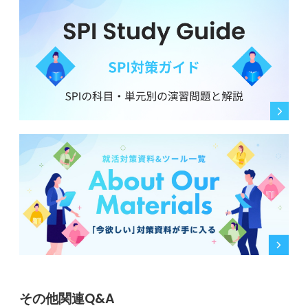
その他関連Q&A