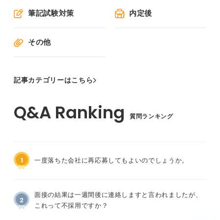
筆記試験対策
内定後
その他
記事カテゴリーはこちら
質問ランキング
1
一度落ちた会社に再応募してもよいのでしょうか。
面接の結果は一週間後に連絡しますと言われましたが、
2
これって不採用ですか？