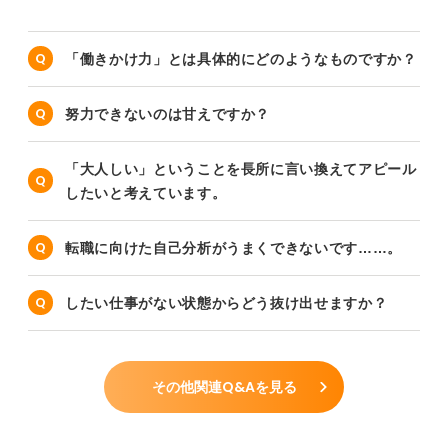
「働きかけ力」とは具体的にどのようなものですか？
努力できないのは甘えですか？
「大人しい」ということを長所に言い換えてアピール
したいと考えています。
転職に向けた自己分析がうまくできないです……。
したい仕事がない状態からどう抜け出せますか？
その他関連Q&Aを見る