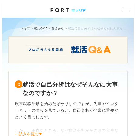
トップ
就活Q&A
自己分析
就活で自己分析はなぜそんなに大事なのですか？
就活で自己分析はなぜそんなに大事
なのですか？
現在就職活動を始めたばかりなのですが、先輩やインタ
ーネットの情報を見ていると、自己分析が非常に重要だ
とよく目にします。
しかし、正直なところ、なぜ自己分析がそこまで大事な
⋯続きを読む▼