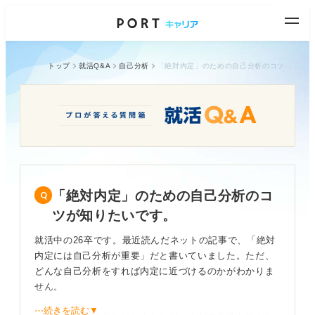
トップ
就活Q&A
自己分析
「絶対内定」のための自己分析のコツが知りたいです。
「絶対内定」のための自己分析のコ
ツが知りたいです。
就活中の26卒です。最近読んだネットの記事で、「絶対
内定には自己分析が重要」だと書いていました。ただ、
どんな自己分析をすれば内定に近づけるのかがわかりま
せん。
⋯続きを読む▼