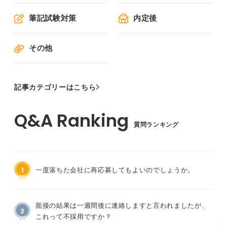
筆記試験対策
内定後
その他
記事カテゴリーはこちら
質問ランキング
1
一度落ちた会社に再応募してもよいのでしょうか。
面接の結果は一週間後に連絡しますと言われましたが、
2
これって不採用ですか？