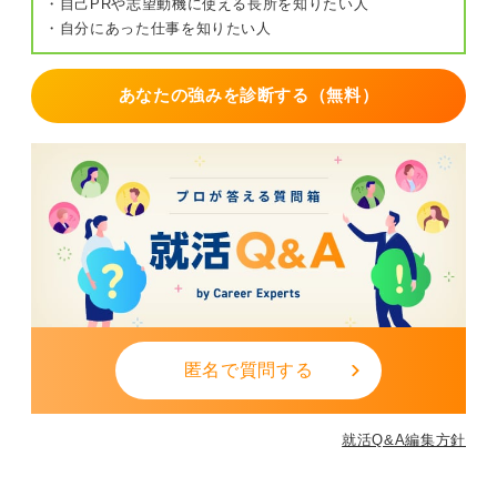
・自己PRや志望動機に使える長所を知りたい人
・自分にあった仕事を知りたい人
あなたの強みを診断する（無料）
匿名で質問する
就活Q&A編集方針