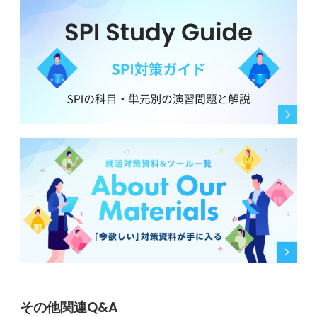
その他関連Q&A