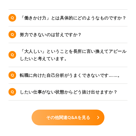
「働きかけ力」とは具体的にどのようなものですか？
努力できないのは甘えですか？
「大人しい」ということを長所に言い換えてアピール
したいと考えています。
転職に向けた自己分析がうまくできないです……。
したい仕事がない状態からどう抜け出せますか？
その他関連Q&Aを見る