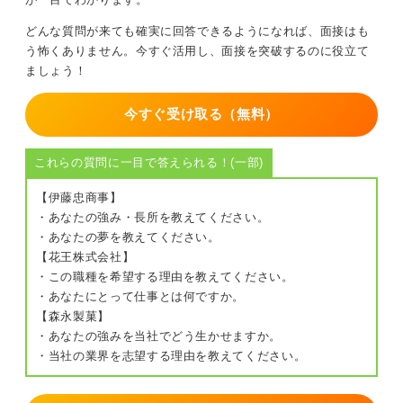
どんな質問が来ても確実に回答できるようになれば、面接はも
う怖くありません。今すぐ活用し、面接を突破するのに役立て
ましょう！
今すぐ受け取る（無料）
これらの質問に一目で答えられる！(一部)
【伊藤忠商事】
・あなたの強み・長所を教えてください。
・あなたの夢を教えてください。
【花王株式会社】
・この職種を希望する理由を教えてください。
・あなたにとって仕事とは何ですか。
【森永製菓】
・あなたの強みを当社でどう生かせますか。
・当社の業界を志望する理由を教えてください。