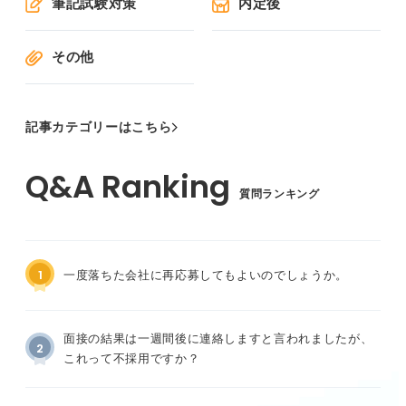
筆記試験対策
内定後
その他
記事カテゴリーはこちら
質問ランキング
1
一度落ちた会社に再応募してもよいのでしょうか。
面接の結果は一週間後に連絡しますと言われましたが、
2
これって不採用ですか？