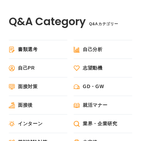
Q&Aカテゴリー
書類選考
自己分析
自己PR
志望動機
面接対策
GD・GW
面接後
就活マナー
インターン
業界・企業研究