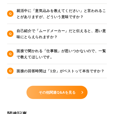
就活中に「意気込みを教えてください」と言われるこ
とがありますが、どういう意味ですか？
自己紹介で「ムードメーカー」だと伝えると、悪い意
味にとらえられますか？
面接で聞かれる「仕事観」が思いつかないので、一覧
で教えてほしいです。
面接の回答時間は「1分」がベストって本当ですか？
その他関連Q&Aを見る
関連記事