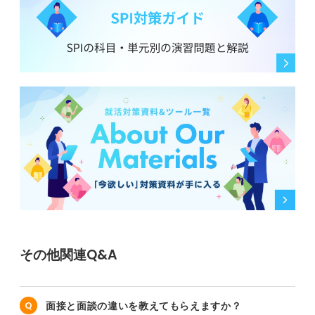
その他関連Q&A
面接と面談の違いを教えてもらえますか？