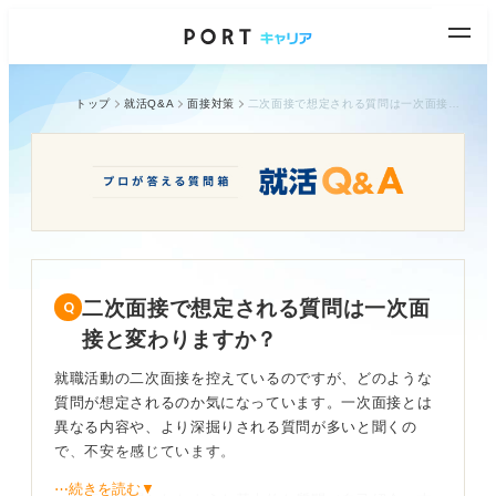
トップ
就活Q&A
面接対策
二次面接で想定される質問は一次面接と変わりますか？
二次面接で想定される質問は一次面
接と変わりますか？
就職活動の二次面接を控えているのですが、どのような
質問が想定されるのか気になっています。一次面接とは
異なる内容や、より深掘りされる質問が多いと聞くの
で、不安を感じています。
⋯続きを読む▼