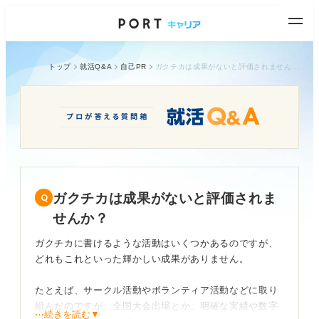
トップ
就活Q&A
自己PR
ガクチカは成果がないと評価されませんか？
ガクチカは成果がないと評価されま
せんか？
ガクチカに書けるような活動はいくつかあるのですが、
どれもこれといった輝かしい成果がありません。
たとえば、サークル活動やボランティア活動などに取り
組んだのですが、全国大会出場とか、明確な実績や数字
⋯続きを読む▼