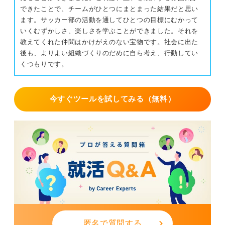
できたことで、チームがひとつにまとまった結果だと思い
ます。サッカー部の活動を通してひとつの目標にむかって
いくむずかしさ、楽しさを学ぶことができました。それを
教えてくれた仲間はかけがえのない宝物です。社会に出た
後も、よりよい組織づくりのだめに自ら考え、行動してい
くつもりです。
今すぐツールを試してみる（無料）
匿名で質問する