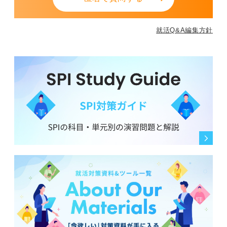
就活Q&A編集方針