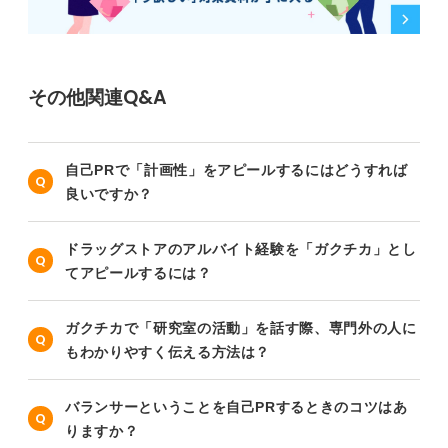
その他関連Q&A
自己PRで「計画性」をアピールするにはどうすれば
良いですか？
ドラッグストアのアルバイト経験を「ガクチカ」とし
てアピールするには？
ガクチカで「研究室の活動」を話す際、専門外の人に
もわかりやすく伝える方法は？
バランサーということを自己PRするときのコツはあ
りますか？