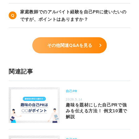
家庭教師でのアルバイト経験を自己PRに使いたいの
ですが、ポイントはありますか？
その他関連Q&Aを見る
関連記事
自己PR
2026.5.14
趣味を題材にした自己PRで強
みを伝える方法！ 例文10選で
解説