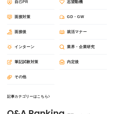
自己PR
志望動機
面接対策
GD・GW
面接後
就活マナー
インターン
業界・企業研究
筆記試験対策
内定後
その他
記事カテゴリーはこちら