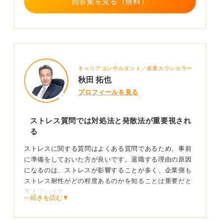
回答集を見る（無料）
キャリアコンサルタント／産業カウンセラー
秋田 拓也
プロフィールを見る
ストレス質問では対処法と発散法が重要視され
る
ストレスに関する質問はよくある質問であるため、事前
に準備をしておいた方が良いです。退職する理由の原因
になるのは、ストレスが影響することが多く、企業側も
ストレス耐性がどの程度あるのかを知ることは重要だと
考えています。
⋯続きを読む▼
あなたの日常のことやこれまでの経験のなかで、ストレ
スの感じ方や対処方法を知るための質問だと認識してく