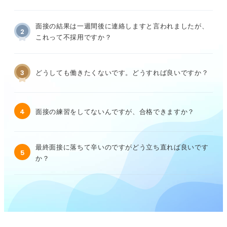
面接の結果は一週間後に連絡しますと言われましたが、
2
これって不採用ですか？
3
どうしても働きたくないです。どうすれば良いですか？
4
面接の練習をしてないんですが、合格できますか？
最終面接に落ちて辛いのですがどう立ち直れば良いです
5
か？