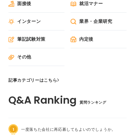
面接後
就活マナー
インターン
業界・企業研究
筆記試験対策
内定後
その他
記事カテゴリーはこちら
質問ランキング
1
一度落ちた会社に再応募してもよいのでしょうか。