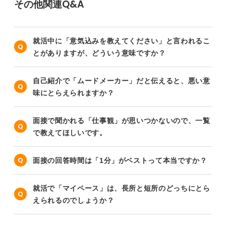
その他関連Q&A
就活中に「意気込みを教えてください」と言われるこ
とがありますが、どういう意味ですか？
自己紹介で「ムードメーカー」だと伝えると、悪い意
味にとらえられますか？
面接で聞かれる「仕事観」が思いつかないので、一覧
で教えてほしいです。
面接の回答時間は「1分」がベストって本当ですか？
就活で「マイペース」は、長所と短所のどっちにとら
えられるのでしょうか？