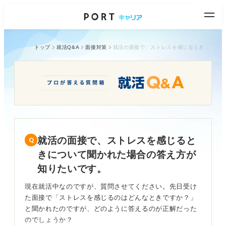
トップ
就活Q&A
面接対策
就活の面接で、ストレスを感じるときについて聞かれた場合の答え方が知りたいです。
就活の面接で、ストレスを感じると
きについて聞かれた場合の答え方が
知りたいです。
現在就活中なのですが、質問させてください。先日受け
た面接で「ストレスを感じるのはどんなときですか？」
と聞かれたのですが、どのように答えるのが正解だった
のでしょうか？