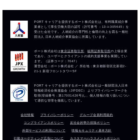
会社情報
プライバシーポリシー
グループ会員利用規約
コンプライアンスポリシー
反社会的勢力排除ポリシー
外部サービスの利用について
情報セキュリティ基本方針
行動ターゲティング広告について
カスタマーハラスメントポリシー