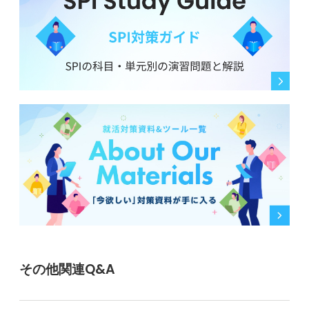
その他関連Q&A