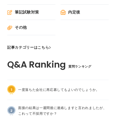
筆記試験対策
内定後
その他
記事カテゴリーはこちら
質問ランキング
1
一度落ちた会社に再応募してもよいのでしょうか。
面接の結果は一週間後に連絡しますと言われましたが、
2
これって不採用ですか？