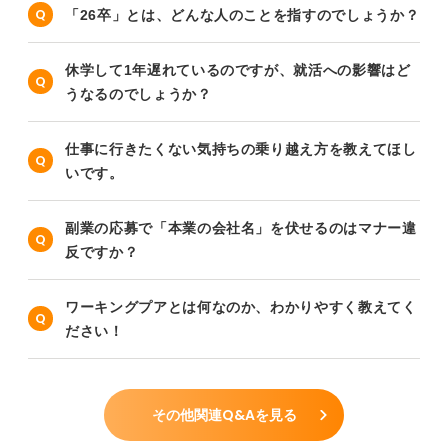
「26卒」とは、どんな人のことを指すのでしょうか？
休学して1年遅れているのですが、就活への影響はど
うなるのでしょうか？
仕事に行きたくない気持ちの乗り越え方を教えてほし
いです。
副業の応募で「本業の会社名」を伏せるのはマナー違
反ですか？
ワーキングプアとは何なのか、わかりやすく教えてく
ださい！
その他関連Q&Aを見る