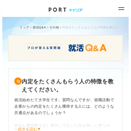
トップ
就活Q&A
その他
内定をたくさんもらう人の特徴を教えてください。
内定をたくさんもらう人の特徴を教
えてください。
就活始めたて大学生です。質問なんですが、就職活動で
企業からの内定をたくさん獲得する人には、どのような
共通点があるのでしょうか？
自分も選択肢は少し増やしておいた方が良いと思うの
⋯続きを読む▼