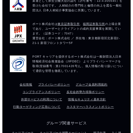
会社情報
プライバシーポリシー
グループ会員利用規約
コンプライアンスポリシー
反社会的勢力排除ポリシー
外部サービスの利用について
情報セキュリティ基本方針
行動ターゲティング広告について
カスタマーハラスメントポリシー